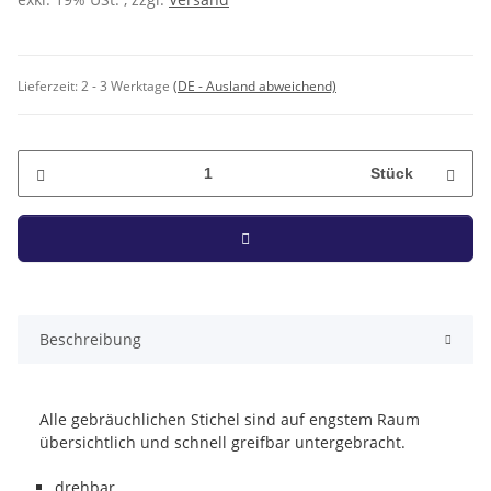
Lieferzeit:
2 - 3 Werktage
(DE - Ausland abweichend)
Stück
Beschreibung
Alle gebräuchlichen Stichel sind auf engstem Raum
übersichtlich und schnell greifbar untergebracht.
drehbar