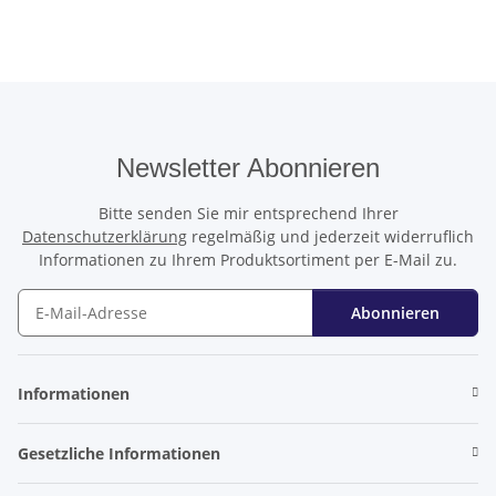
Newsletter Abonnieren
Bitte senden Sie mir entsprechend Ihrer
Datenschutzerklärung
regelmäßig und jederzeit widerruflich
Informationen zu Ihrem Produktsortiment per E-Mail zu.
Abonnieren
Newsletter Abonnieren
Informationen
Gesetzliche Informationen