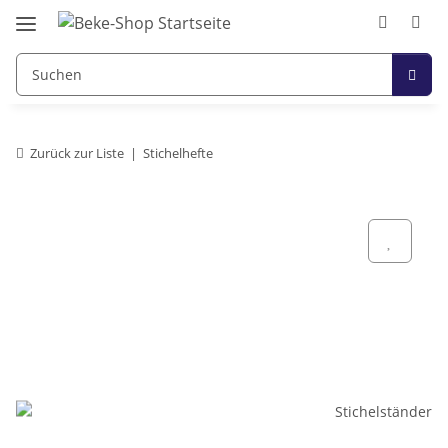
Zurück zur Liste
Stichelhefte