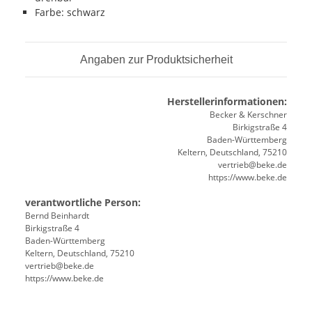
Farbe: schwarz
Angaben zur Produktsicherheit
Herstellerinformationen:
Becker & Kerschner
Birkigstraße 4
Baden-Württemberg
Keltern, Deutschland, 75210
vertrieb@beke.de
https://www.beke.de
verantwortliche Person:
Bernd Beinhardt
Birkigstraße 4
Baden-Württemberg
Keltern, Deutschland, 75210
vertrieb@beke.de
https://www.beke.de