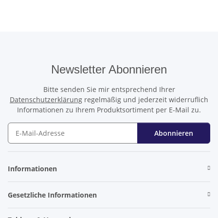
Newsletter Abonnieren
Bitte senden Sie mir entsprechend Ihrer
Datenschutzerklärung
regelmäßig und jederzeit widerruflich
Informationen zu Ihrem Produktsortiment per E-Mail zu.
Abonnieren
Newsletter Abonnieren
Informationen
Gesetzliche Informationen