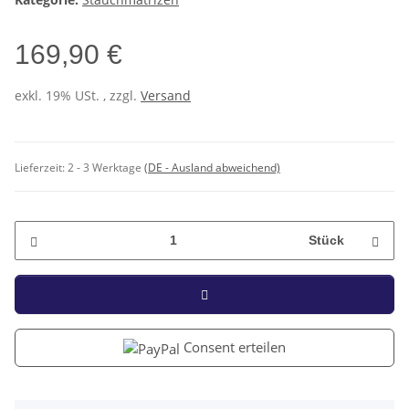
169,90 €
exkl. 19% USt. , zzgl.
Versand
Lieferzeit:
2 - 3 Werktage
(DE - Ausland abweichend)
Stück
Consent erteilen