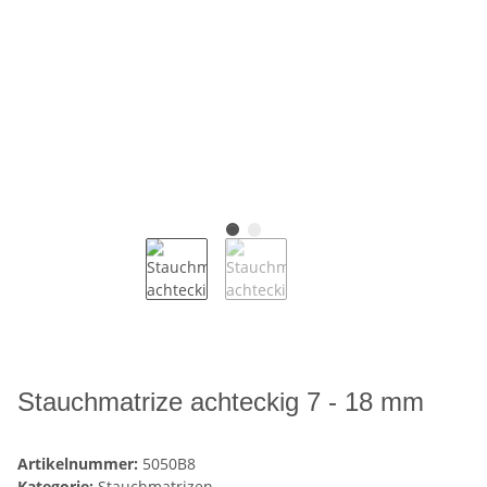
Stauchmatrize achteckig 7 - 18 mm
Artikelnummer:
5050B8
Kategorie:
Stauchmatrizen