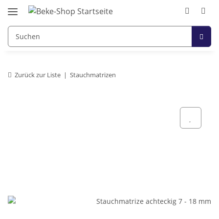
Zurück zur Liste
Stauchmatrizen