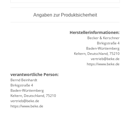
Angaben zur Produktsicherheit
Herstellerinformationen:
Becker & Kerschner
Birkigstraße 4
Baden-Württemberg
Keltern, Deutschland, 75210
vertrieb@beke.de
https://www.beke.de
verantwortliche Person:
Bernd Beinhardt
Birkigstraße 4
Baden-Württemberg
Keltern, Deutschland, 75210
vertrieb@beke.de
https://www.beke.de