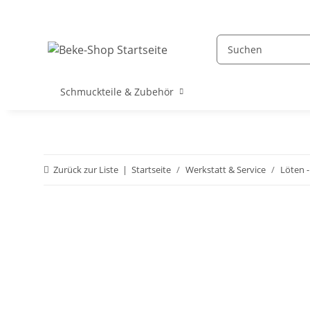
Schmuckteile & Zubehör
Zurück zur Liste
Startseite
Werkstatt & Service
Löten -