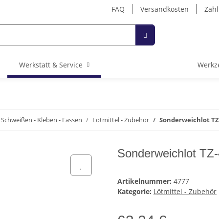
FAQ
Versandkosten
Zahl
Werkstatt & Service
Werkz
 Schweißen - Kleben - Fassen
Lötmittel - Zubehör
Sonderweichlot TZ
Sonderweichlot TZ
Artikelnummer:
4777
Kategorie:
Lötmittel - Zubehör