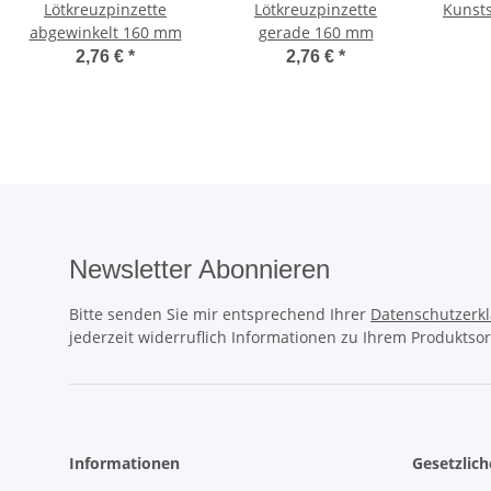
Lötkreuzpinzette
Lötkreuzpinzette
Kunsts
abgewinkelt 160 mm
gerade 160 mm
2,76 €
*
2,76 €
*
Newsletter Abonnieren
Bitte senden Sie mir entsprechend Ihrer
Datenschutzerk
jederzeit widerruflich Informationen zu Ihrem Produktsor
Informationen
Gesetzlic