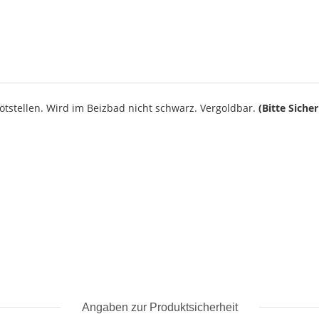
Lötstellen. Wird im Beizbad nicht schwarz. Vergoldbar.
(Bitte Siche
Angaben zur Produktsicherheit