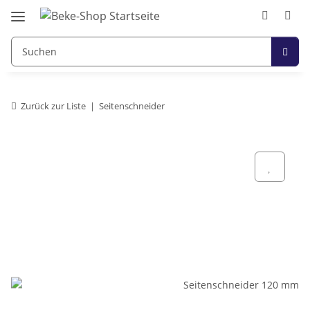
Zurück zur Liste
Seitenschneider