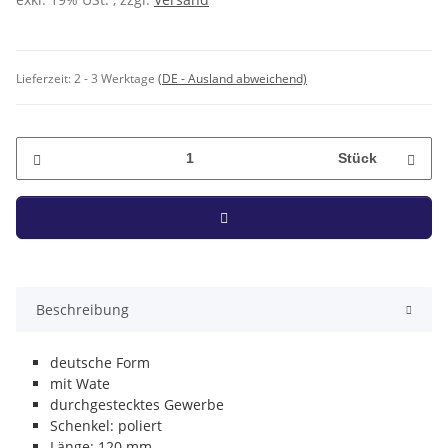
Lieferzeit:
2 - 3 Werktage
(DE - Ausland abweichend)
Stück
Beschreibung
deutsche Form
mit Wate
durchgestecktes Gewerbe
Schenkel: poliert
Länge: 120 mm