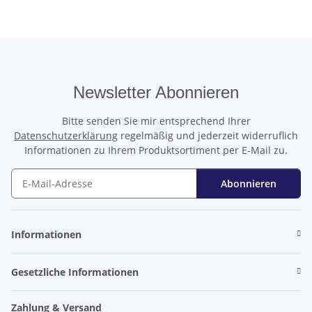
Newsletter Abonnieren
Bitte senden Sie mir entsprechend Ihrer
Datenschutzerklärung
regelmäßig und jederzeit widerruflich
Informationen zu Ihrem Produktsortiment per E-Mail zu.
Abonnieren
Newsletter Abonnieren
Informationen
Gesetzliche Informationen
Zahlung & Versand