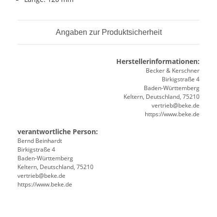
Angaben zur Produktsicherheit
Herstellerinformationen:
Becker & Kerschner
Birkigstraße 4
Baden-Württemberg
Keltern, Deutschland, 75210
vertrieb@beke.de
https://www.beke.de
verantwortliche Person:
Bernd Beinhardt
Birkigstraße 4
Baden-Württemberg
Keltern, Deutschland, 75210
vertrieb@beke.de
https://www.beke.de