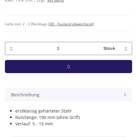
Lieferzeit:
2 - 3 Werktage
(DE - Ausland abweichend)
Stück
Beschreibung
erstklassig gehärteter Stahl
Nutzlänge: 190 mm (ohne Griff)
Verlauf: 5 - 15 mm