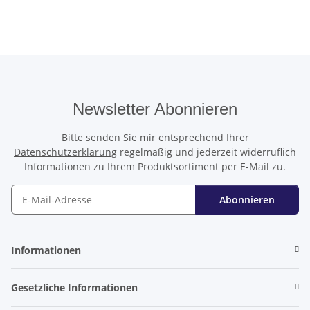
Newsletter Abonnieren
Bitte senden Sie mir entsprechend Ihrer
Datenschutzerklärung
regelmäßig und jederzeit widerruflich
Informationen zu Ihrem Produktsortiment per E-Mail zu.
Abonnieren
Newsletter Abonnieren
Informationen
Gesetzliche Informationen