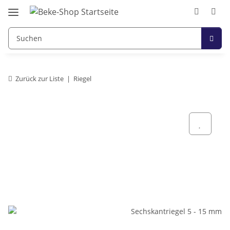
Zurück zur Liste
Riegel