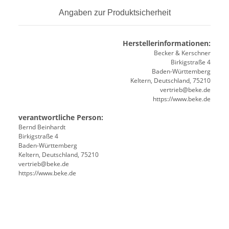
Angaben zur Produktsicherheit
Herstellerinformationen:
Becker & Kerschner
Birkigstraße 4
Baden-Württemberg
Keltern, Deutschland, 75210
vertrieb@beke.de
https://www.beke.de
verantwortliche Person:
Bernd Beinhardt
Birkigstraße 4
Baden-Württemberg
Keltern, Deutschland, 75210
vertrieb@beke.de
https://www.beke.de