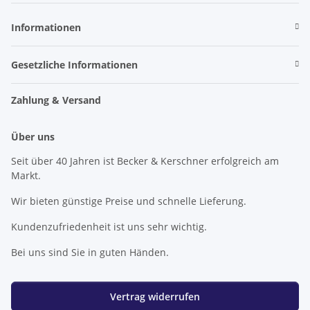
Informationen
Gesetzliche Informationen
Zahlung & Versand
Über uns
Seit über 40 Jahren ist Becker & Kerschner erfolgreich am
Markt.
Wir bieten günstige Preise und schnelle Lieferung.
Kundenzufriedenheit ist uns sehr wichtig.
Bei uns sind Sie in guten Händen.
Vertrag widerrufen