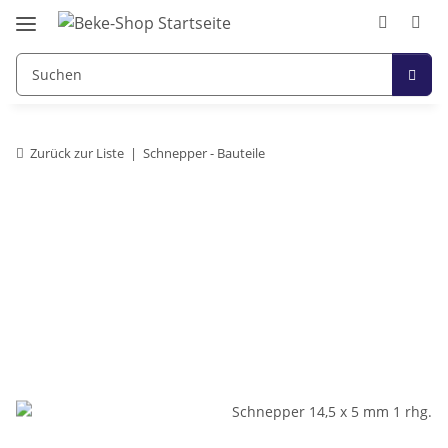
Zurück zur Liste
Schnepper - Bauteile