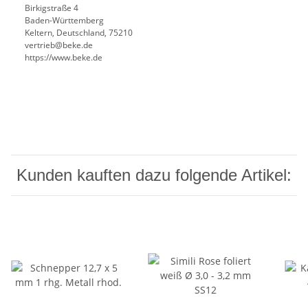
Birkigstraße 4
Baden-Württemberg
Keltern, Deutschland, 75210
vertrieb@beke.de
https://www.beke.de
Kunden kauften dazu folgende Artikel: