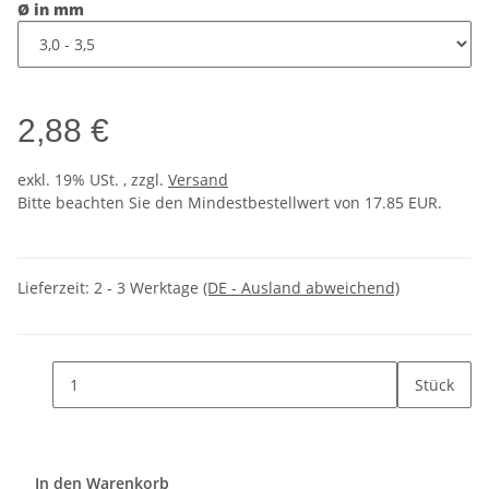
Ø in mm
2,88 €
exkl. 19% USt. , zzgl.
Versand
Bitte beachten Sie den Mindestbestellwert von 17.85 EUR.
Lieferzeit:
2 - 3 Werktage
(DE - Ausland abweichend)
Stück
In den Warenkorb