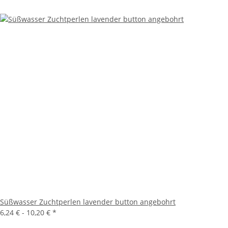
Süßwasser Zuchtperlen lavender button angebohrt
6,24 € -
10,20 €
*