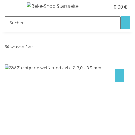
0,00 €
Süßwasser-Perlen