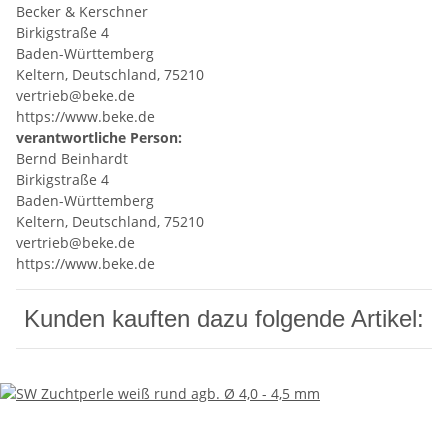
Becker & Kerschner
Birkigstraße 4
Baden-Württemberg
Keltern, Deutschland, 75210
vertrieb@beke.de
https://www.beke.de
verantwortliche Person:
Bernd Beinhardt
Birkigstraße 4
Baden-Württemberg
Keltern, Deutschland, 75210
vertrieb@beke.de
https://www.beke.de
Kunden kauften dazu folgende Artikel: