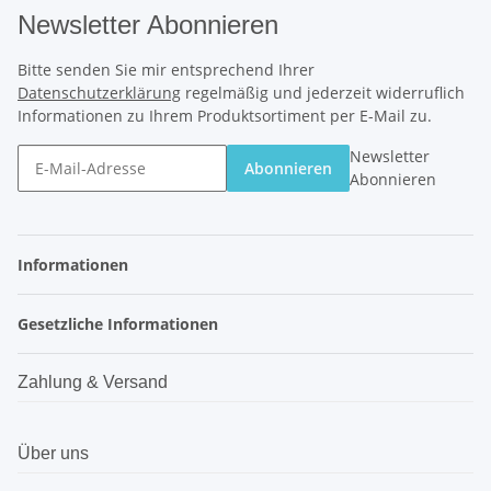
Newsletter Abonnieren
Bitte senden Sie mir entsprechend Ihrer
Datenschutzerklärung
regelmäßig und jederzeit widerruflich
Informationen zu Ihrem Produktsortiment per E-Mail zu.
Newsletter
Abonnieren
Abonnieren
Informationen
Gesetzliche Informationen
Zahlung & Versand
Über uns