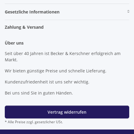
Gesetzliche Informationen
Zahlung & Versand
Über uns
Seit über 40 Jahren ist Becker & Kerschner erfolgreich am
Markt.
Wir bieten günstige Preise und schnelle Lieferung.
Kundenzufriedenheit ist uns sehr wichtig.
Bei uns sind Sie in guten Händen.
Vertrag widerrufen
* Alle Preise zzgl. gesetzlicher USt.