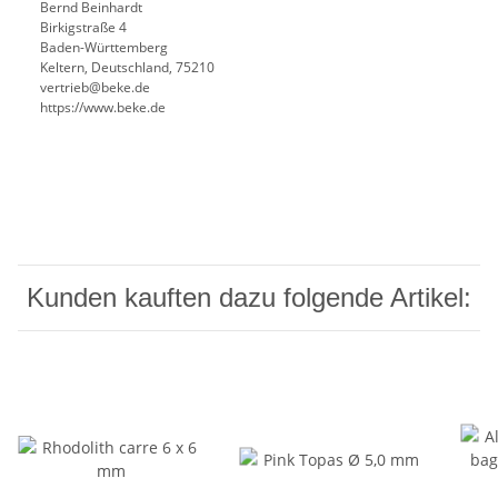
Bernd Beinhardt
Birkigstraße 4
Baden-Württemberg
Keltern, Deutschland, 75210
vertrieb@beke.de
https://www.beke.de
Kunden kauften dazu folgende Artikel: