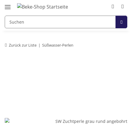
Zurück zur Liste
Süßwasser-Perlen