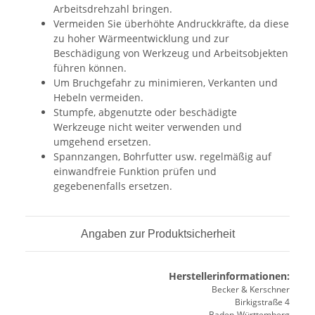
Arbeitsdrehzahl bringen.
Vermeiden Sie überhöhte Andruckkräfte, da diese
zu hoher Wärmeentwicklung und zur
Beschädigung von Werkzeug und Arbeitsobjekten
führen können.
Um Bruchgefahr zu minimieren, Verkanten und
Hebeln vermeiden.
Stumpfe, abgenutzte oder beschädigte
Werkzeuge nicht weiter verwenden und
umgehend ersetzen.
Spannzangen, Bohrfutter usw. regelmäßig auf
einwandfreie Funktion prüfen und
gegebenenfalls ersetzen.
Angaben zur Produktsicherheit
Herstellerinformationen:
Becker & Kerschner
Birkigstraße 4
Baden-Württemberg