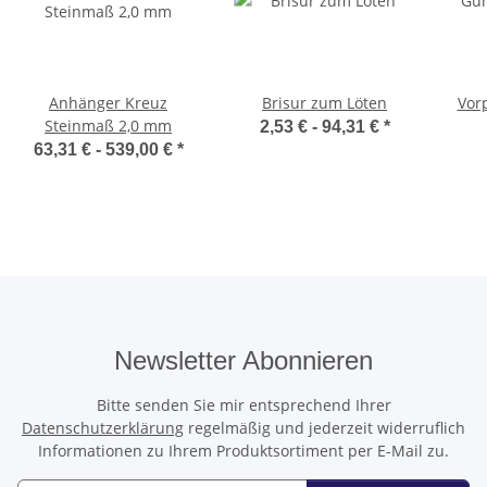
Anhänger Kreuz
Brisur zum Löten
Vor
Steinmaß 2,0 mm
2,53 € -
94,31 €
*
63,31 € -
539,00 €
*
Newsletter Abonnieren
Bitte senden Sie mir entsprechend Ihrer
Datenschutzerklärung
regelmäßig und jederzeit widerruflich
Informationen zu Ihrem Produktsortiment per E-Mail zu.