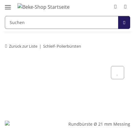
Zurück zur Liste
Schleif- Polierbürsten