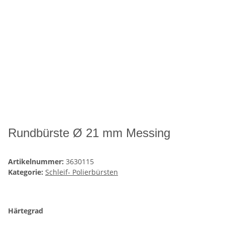
Rundbürste Ø 21 mm Messing
Artikelnummer:
3630115
Kategorie:
Schleif- Polierbürsten
Härtegrad