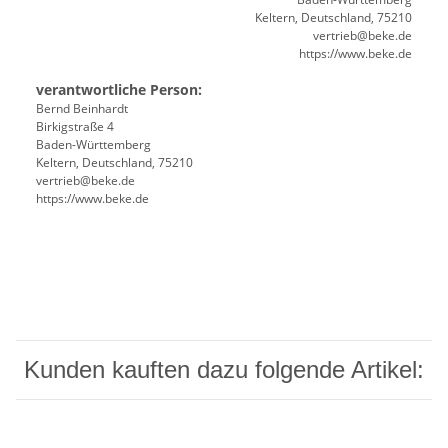
Keltern, Deutschland, 75210
vertrieb@beke.de
https://www.beke.de
verantwortliche Person:
Bernd Beinhardt
Birkigstraße 4
Baden-Württemberg
Keltern, Deutschland, 75210
vertrieb@beke.de
https://www.beke.de
Kunden kauften dazu folgende Artikel: