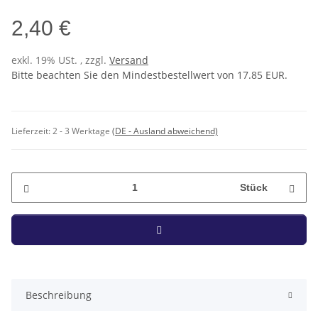
2,40 €
exkl. 19% USt. , zzgl.
Versand
Bitte beachten Sie den Mindestbestellwert von 17.85 EUR.
Lieferzeit:
2 - 3 Werktage
(DE - Ausland abweichend)
Stück
Beschreibung