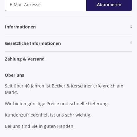
Abonnieren
Newsletter Abonnieren
Informationen
Gesetzliche Informationen
Zahlung & Versand
Über uns
Seit über 40 Jahren ist Becker & Kerschner erfolgreich am
Markt.
Wir bieten günstige Preise und schnelle Lieferung.
Kundenzufriedenheit ist uns sehr wichtig.
Bei uns sind Sie in guten Händen.