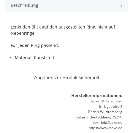
Beschreibung
Lenkt den Blick auf den ausgestellten Ring, nicht auf
Nebenringe.
Für jeden Ring passend.
Material: Kunststoff
Angaben zur Produktsicherheit
Herstellerinformationen:
Becker & Kerschner
Birkigstraße 4
Baden-Württemberg
Keltern, Deutschland, 75210
vertrieb@beke.de
https://www.beke.de