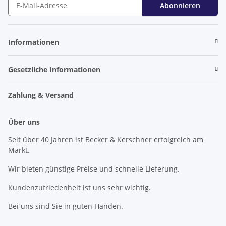
Abonnieren
Newsletter Abonnieren
Informationen
Gesetzliche Informationen
Zahlung & Versand
Über uns
Seit über 40 Jahren ist Becker & Kerschner erfolgreich am
Markt.
Wir bieten günstige Preise und schnelle Lieferung.
Kundenzufriedenheit ist uns sehr wichtig.
Bei uns sind Sie in guten Händen.