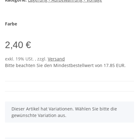
Farbe
2,40 €
exkl. 19% USt. , zzgl.
Versand
Bitte beachten Sie den Mindestbestellwert von 17.85 EUR.
x
Dieser Artikel hat Variationen. Wählen Sie bitte die
gewünschte Variation aus.