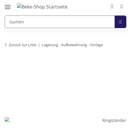
Zurück zur Liste
Lagerung - Aufbewahrung - Vorlage