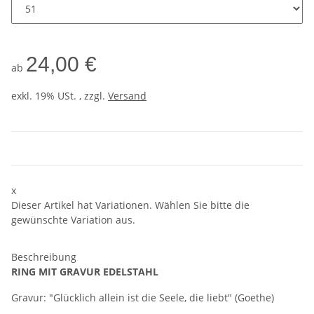
24,00 €
ab
exkl. 19% USt. , zzgl.
Versand
x
Dieser Artikel hat Variationen. Wählen Sie bitte die
gewünschte Variation aus.
Beschreibung
RING MIT GRAVUR EDELSTAHL
Gravur: "Glücklich allein ist die Seele, die liebt" (Goethe)