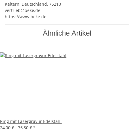
Keltern, Deutschland, 75210
vertrieb@beke.de
https://www.beke.de
Ähnliche Artikel
Ring mit Lasergravur Edelstahl
24,00 € -
76,80 €
*