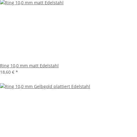
Ring 10,0 mm matt Edelstahl
18,60 €
*