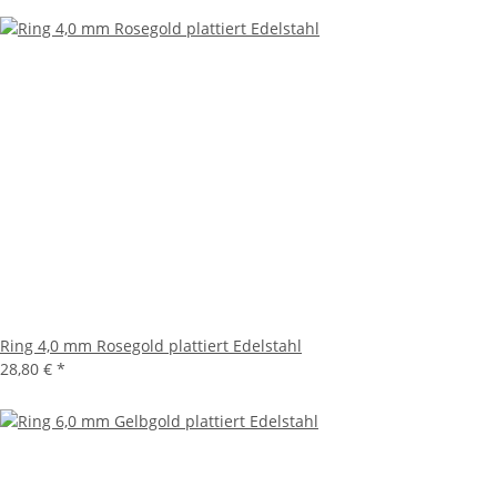
Ring 4,0 mm Rosegold plattiert Edelstahl
28,80 €
*