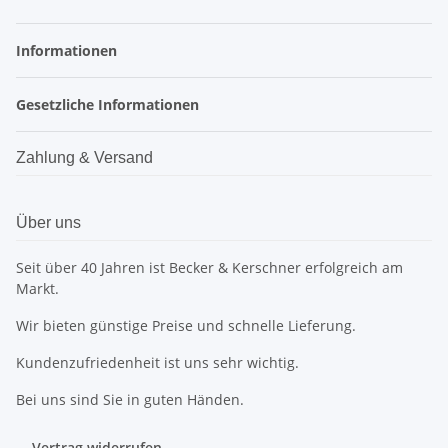
Informationen
Gesetzliche Informationen
Zahlung & Versand
Über uns
Seit über 40 Jahren ist Becker & Kerschner erfolgreich am
Markt.
Wir bieten günstige Preise und schnelle Lieferung.
Kundenzufriedenheit ist uns sehr wichtig.
Bei uns sind Sie in guten Händen.
Vertrag widerrufen