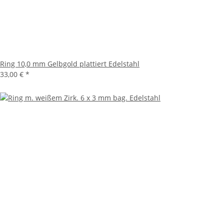
Ring 10,0 mm Gelbgold plattiert Edelstahl
33,00 €
*