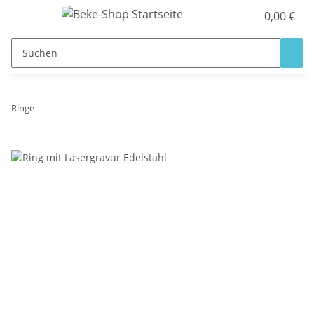
0,00 €
Ringe