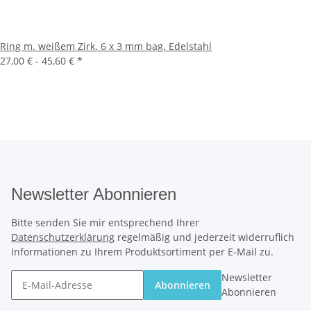
Ring m. weißem Zirk. 6 x 3 mm bag. Edelstahl
27,00 € -
45,60 €
*
Newsletter Abonnieren
Bitte senden Sie mir entsprechend Ihrer
Datenschutzerklärung
regelmäßig und jederzeit widerruflich
Informationen zu Ihrem Produktsortiment per E-Mail zu.
Newsletter
Abonnieren
Abonnieren