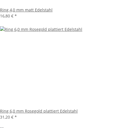
Ring 4,0 mm matt Edelstahl
16,80 €
*
Ring 6,0 mm Rosegold plattiert Edelstahl
31,20 €
*