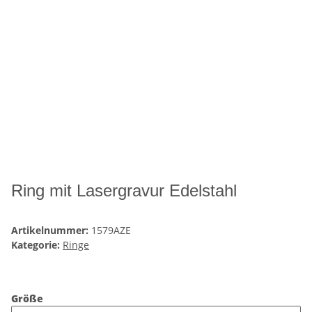
Ring mit Lasergravur Edelstahl
Artikelnummer:
1579AZE
Kategorie:
Ringe
Größe