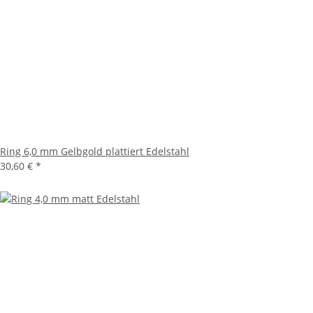
Ring 6,0 mm Gelbgold plattiert Edelstahl
30,60 €
*