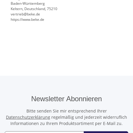
Baden-Württemberg
Keltern, Deutschland, 75210
vertrieb@beke.de
https://www.beke.de
Newsletter Abonnieren
Bitte senden Sie mir entsprechend Ihrer
Datenschutzerklärung
regelmäßig und jederzeit widerruflich
Informationen zu Ihrem Produktsortiment per E-Mail zu.