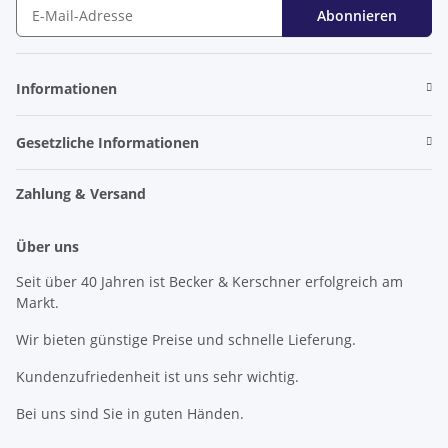
Abonnieren
Newsletter Abonnieren
Informationen
Gesetzliche Informationen
Zahlung & Versand
Über uns
Seit über 40 Jahren ist Becker & Kerschner erfolgreich am
Markt.
Wir bieten günstige Preise und schnelle Lieferung.
Kundenzufriedenheit ist uns sehr wichtig.
Bei uns sind Sie in guten Händen.