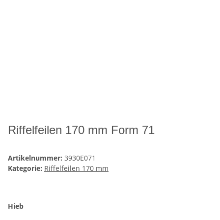
Riffelfeilen 170 mm Form 71
Artikelnummer:
3930E071
Kategorie:
Riffelfeilen 170 mm
Hieb