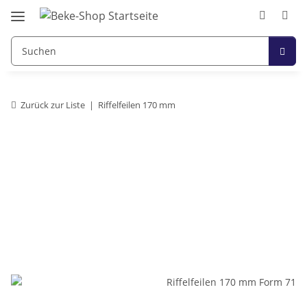
Zurück zur Liste
Riffelfeilen 170 mm