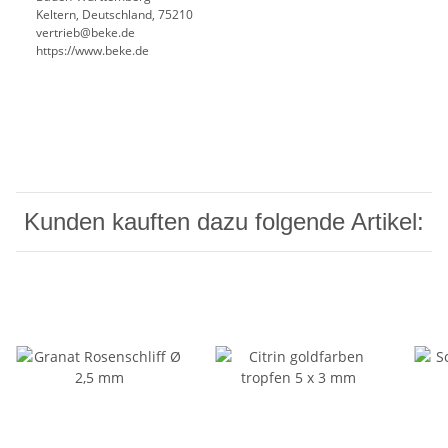
Keltern, Deutschland, 75210
vertrieb@beke.de
https://www.beke.de
Kunden kauften dazu folgende Artikel: