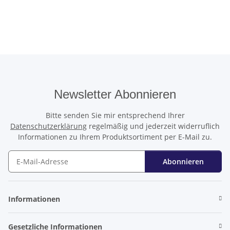
Newsletter Abonnieren
Bitte senden Sie mir entsprechend Ihrer
Datenschutzerklärung
regelmäßig und jederzeit widerruflich
Informationen zu Ihrem Produktsortiment per E-Mail zu.
Abonnieren
Newsletter Abonnieren
Informationen
Gesetzliche Informationen