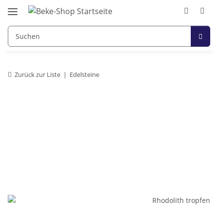
Zurück zur Liste
Edelsteine