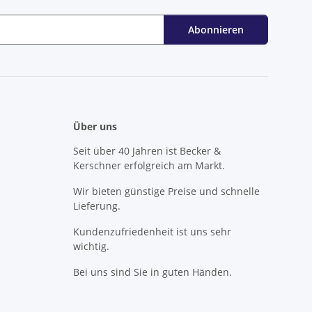
Abonnieren
Über uns
Seit über 40 Jahren ist Becker &
Kerschner erfolgreich am Markt.
Wir bieten günstige Preise und schnelle
Lieferung.
Kundenzufriedenheit ist uns sehr
wichtig.
Bei uns sind Sie in guten Händen.