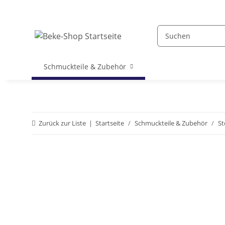
Schmuckteile & Zubehör
Zurück zur Liste
Startseite
Schmuckteile & Zubehör
St