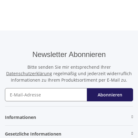
Newsletter Abonnieren
Bitte senden Sie mir entsprechend Ihrer
Datenschutzerklärung
regelmäßig und jederzeit widerruflich
Informationen zu Ihrem Produktsortiment per E-Mail zu.
Abonnieren
Newsletter Abonnieren
Informationen
Gesetzliche Informationen