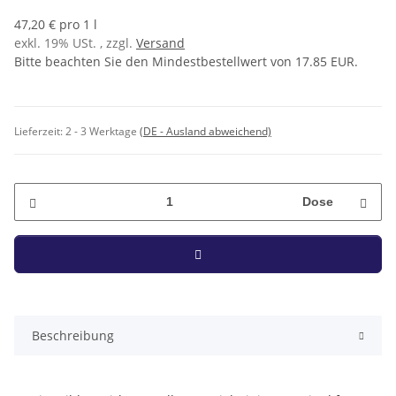
47,20 € pro 1 l
exkl. 19% USt. , zzgl.
Versand
Bitte beachten Sie den Mindestbestellwert von 17.85 EUR.
Lieferzeit:
2 - 3 Werktage
(DE - Ausland abweichend)
Dose
Beschreibung