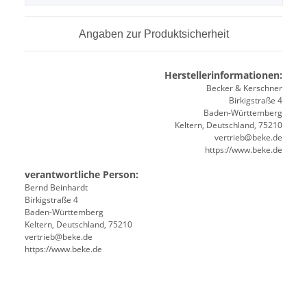
Angaben zur Produktsicherheit
Herstellerinformationen:
Becker & Kerschner
Birkigstraße 4
Baden-Württemberg
Keltern, Deutschland, 75210
vertrieb@beke.de
https://www.beke.de
verantwortliche Person:
Bernd Beinhardt
Birkigstraße 4
Baden-Württemberg
Keltern, Deutschland, 75210
vertrieb@beke.de
https://www.beke.de