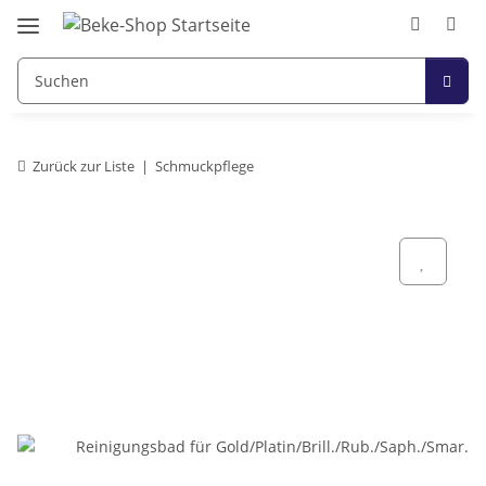
Zurück zur Liste
Schmuckpflege