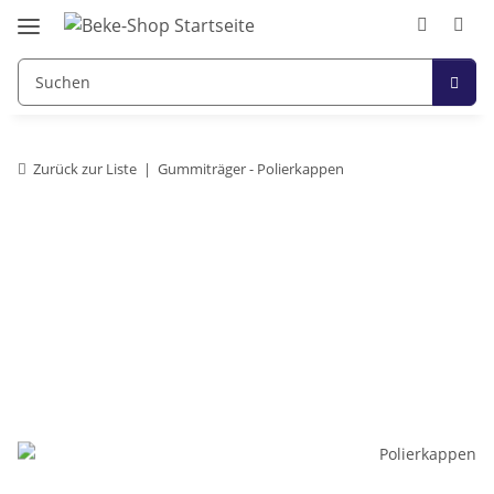
Zurück zur Liste
Gummiträger - Polierkappen