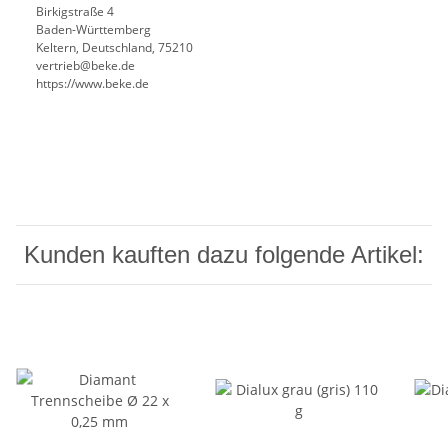
Birkigstraße 4
Baden-Württemberg
Keltern, Deutschland, 75210
vertrieb@beke.de
https://www.beke.de
Kunden kauften dazu folgende Artikel: