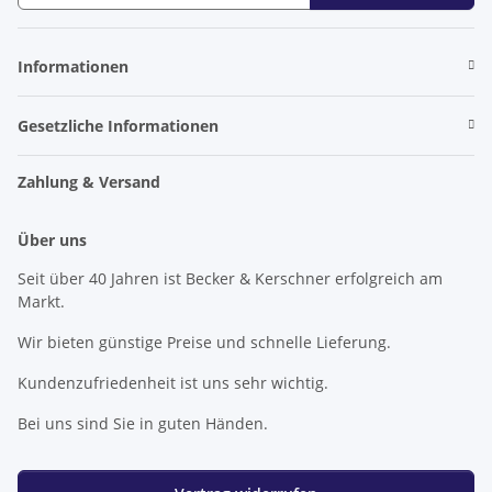
Newsletter Abonnieren
Informationen
Gesetzliche Informationen
Zahlung & Versand
Über uns
Seit über 40 Jahren ist Becker & Kerschner erfolgreich am
Markt.
Wir bieten günstige Preise und schnelle Lieferung.
Kundenzufriedenheit ist uns sehr wichtig.
Bei uns sind Sie in guten Händen.