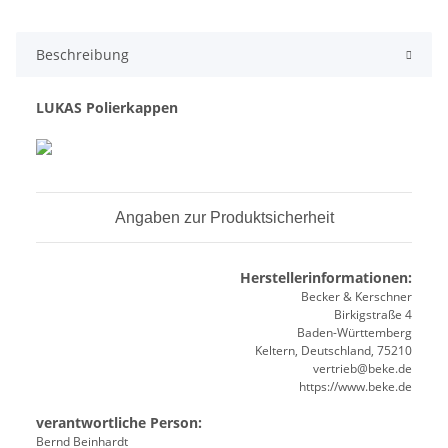
Beschreibung
LUKAS
Polierkappen
Angaben zur Produktsicherheit
Herstellerinformationen:
Becker & Kerschner
Birkigstraße 4
Baden-Württemberg
Keltern, Deutschland, 75210
vertrieb@beke.de
https://www.beke.de
verantwortliche Person:
Bernd Beinhardt