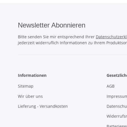
Newsletter Abonnieren
Bitte senden Sie mir entsprechend Ihrer
Datenschutzerk
jederzeit widerruflich Informationen zu Ihrem Produktsor
Informationen
Gesetzlic
Sitemap
AGB
Wir über uns
Impressu
Lieferung - Versandkosten
Datenschu
Widerrufs
Batteriege