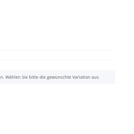
nen. Wählen Sie bitte die gewünschte Variation aus.