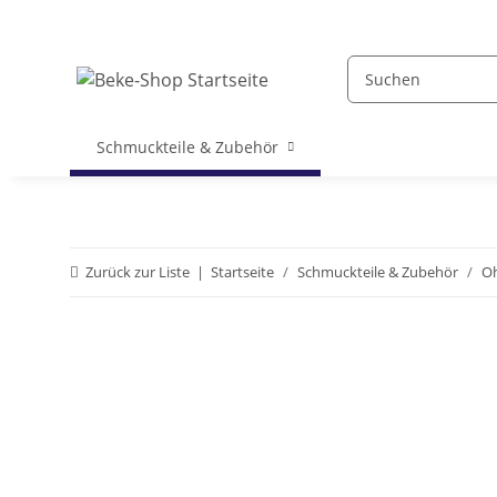
Schmuckteile & Zubehör
Zurück zur Liste
Startseite
Schmuckteile & Zubehör
Oh