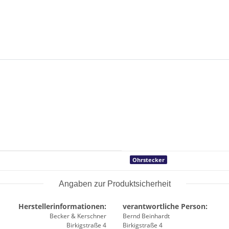
Ohrstecker
Angaben zur Produktsicherheit
Herstellerinformationen:
verantwortliche Person:
Becker & Kerschner
Bernd Beinhardt
Birkigstraße 4
Birkigstraße 4