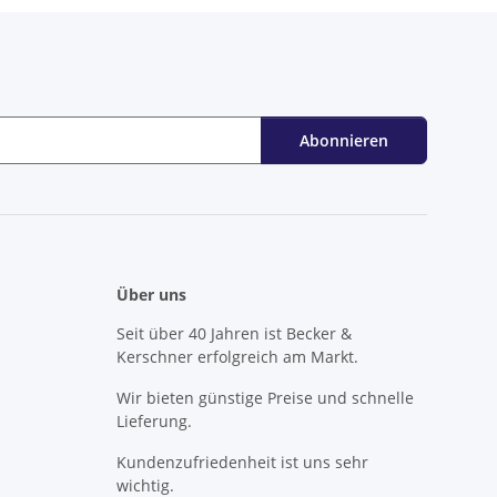
Abonnieren
Über uns
Seit über 40 Jahren ist Becker &
Kerschner erfolgreich am Markt.
Wir bieten günstige Preise und schnelle
Lieferung.
Kundenzufriedenheit ist uns sehr
wichtig.