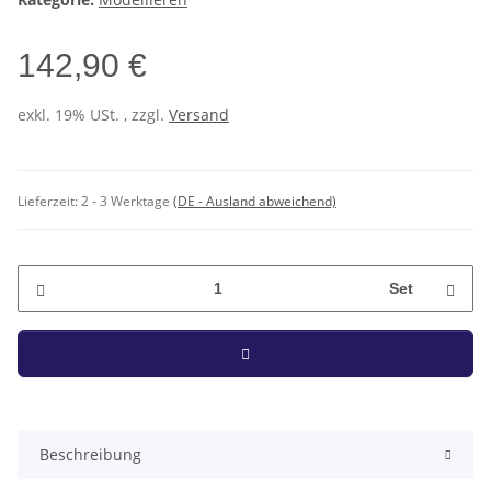
142,90 €
exkl. 19% USt. , zzgl.
Versand
Lieferzeit:
2 - 3 Werktage
(DE - Ausland abweichend)
Set
Beschreibung