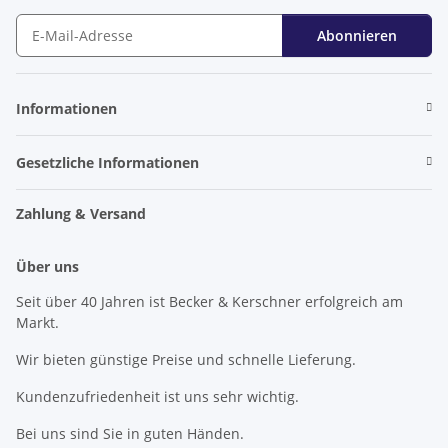
Abonnieren
Newsletter Abonnieren
Informationen
Gesetzliche Informationen
Zahlung & Versand
Über uns
Seit über 40 Jahren ist Becker & Kerschner erfolgreich am
Markt.
Wir bieten günstige Preise und schnelle Lieferung.
Kundenzufriedenheit ist uns sehr wichtig.
Bei uns sind Sie in guten Händen.