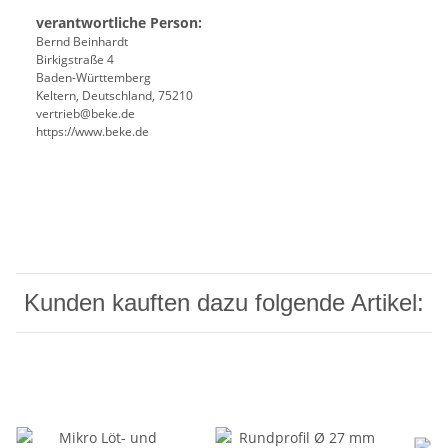
verantwortliche Person:
Bernd Beinhardt
Birkigstraße 4
Baden-Württemberg
Keltern, Deutschland, 75210
vertrieb@beke.de
https://www.beke.de
Kunden kauften dazu folgende Artikel: