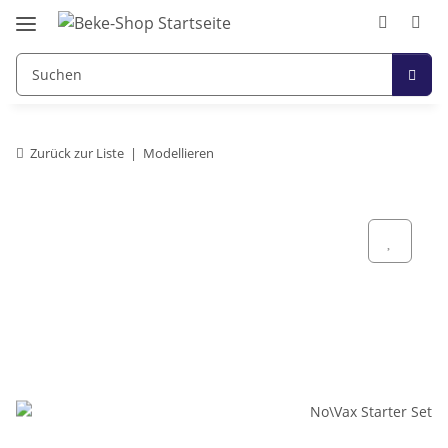
Zurück zur Liste
Modellieren