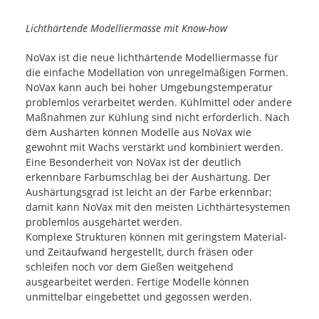
Lichthärtende Modelliermasse mit Know-how
NoVax ist die neue lichthärtende Modelliermasse für
die einfache Modellation von unregelmäßigen Formen.
NoVax kann auch bei hoher Umgebungstemperatur
problemlos verarbeitet werden. Kühlmittel oder andere
Maßnahmen zur Kühlung sind nicht erforderlich. Nach
dem Aushärten können Modelle aus NoVax wie
gewohnt mit Wachs verstärkt und kombiniert werden.
Eine Besonderheit von NoVax ist der deutlich
erkennbare Farbumschlag bei der Aushärtung. Der
Aushärtungsgrad ist leicht an der Farbe erkennbar;
damit kann NoVax mit den meisten Lichthärtesystemen
problemlos ausgehärtet werden.
Komplexe Strukturen können mit geringstem Material-
und Zeitaufwand hergestellt, durch fräsen oder
schleifen noch vor dem Gießen weitgehend
ausgearbeitet werden. Fertige Modelle können
unmittelbar eingebettet und gegossen werden.