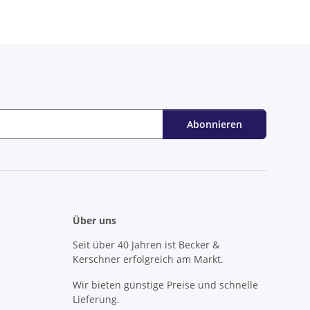
Abonnieren
Über uns
Seit über 40 Jahren ist Becker &
Kerschner erfolgreich am Markt.
Wir bieten günstige Preise und schnelle
Lieferung.