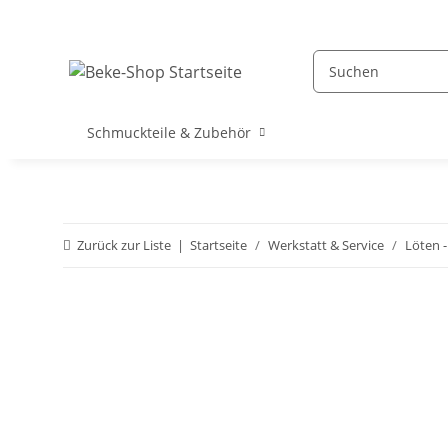
Schmuckteile & Zubehör
Zurück zur Liste
Startseite
Werkstatt & Service
Löten -