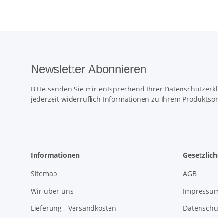
Newsletter Abonnieren
Bitte senden Sie mir entsprechend Ihrer
Datenschutzerk
jederzeit widerruflich Informationen zu Ihrem Produktsor
Informationen
Gesetzlic
Sitemap
AGB
Wir über uns
Impressu
Lieferung - Versandkosten
Datenschu