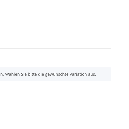
nen. Wählen Sie bitte die gewünschte Variation aus.