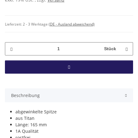
Lieferzeit:
2 - 3 Werktage
(DE - Ausland abweichend)
Stück
Beschreibung
abgewinkelte Spitze
aus Titan
Länge: 165 mm
1A Qualität
rostfrei