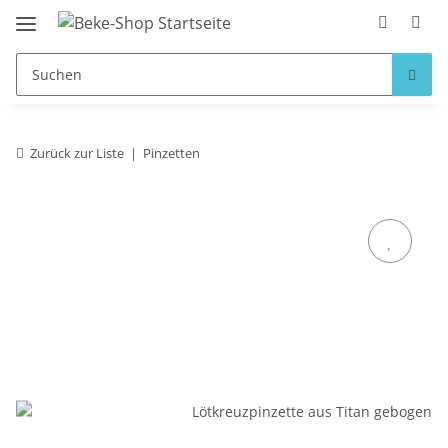
Zurück zur Liste
Pinzetten