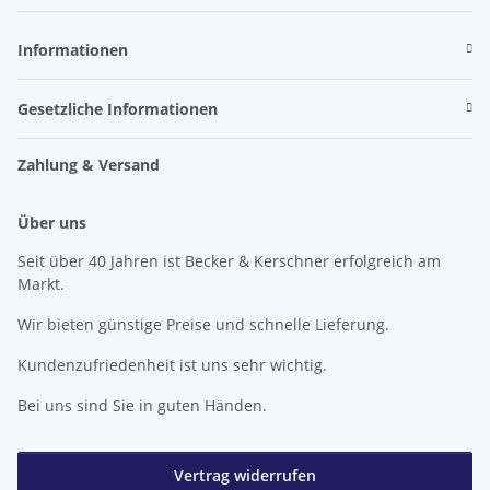
Newsletter Abonnieren
Informationen
Gesetzliche Informationen
Zahlung & Versand
Über uns
Seit über 40 Jahren ist Becker & Kerschner erfolgreich am
Markt.
Wir bieten günstige Preise und schnelle Lieferung.
Kundenzufriedenheit ist uns sehr wichtig.
Bei uns sind Sie in guten Händen.
Vertrag widerrufen