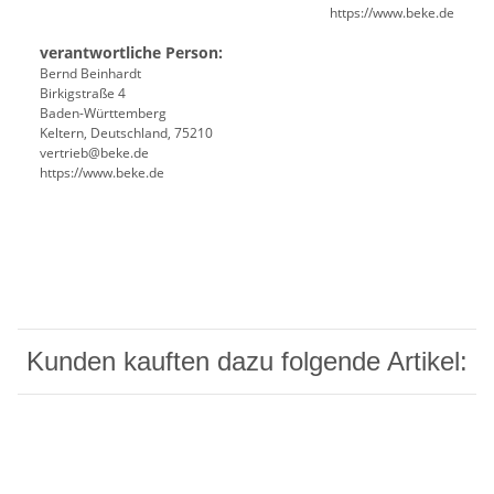
https://www.beke.de
verantwortliche Person:
Bernd Beinhardt
Birkigstraße 4
Baden-Württemberg
Keltern, Deutschland, 75210
vertrieb@beke.de
https://www.beke.de
Kunden kauften dazu folgende Artikel: