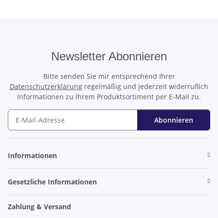
Newsletter Abonnieren
Bitte senden Sie mir entsprechend Ihrer
Datenschutzerklärung
regelmäßig und jederzeit widerruflich
Informationen zu Ihrem Produktsortiment per E-Mail zu.
Abonnieren
Newsletter Abonnieren
Informationen
Gesetzliche Informationen
Zahlung & Versand