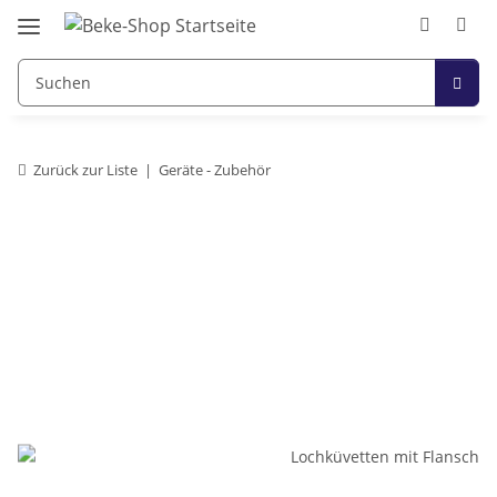
Zurück zur Liste
Geräte - Zubehör