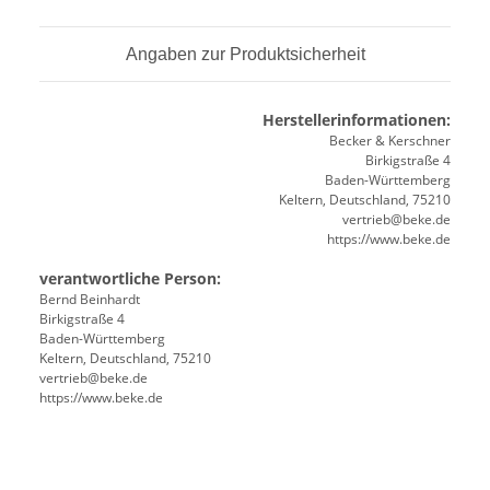
Angaben zur Produktsicherheit
Herstellerinformationen:
Becker & Kerschner
Birkigstraße 4
Baden-Württemberg
Keltern, Deutschland, 75210
vertrieb@beke.de
https://www.beke.de
verantwortliche Person:
Bernd Beinhardt
Birkigstraße 4
Baden-Württemberg
Keltern, Deutschland, 75210
vertrieb@beke.de
https://www.beke.de