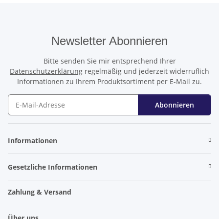
Newsletter Abonnieren
Bitte senden Sie mir entsprechend Ihrer
Datenschutzerklärung
regelmäßig und jederzeit widerruflich
Informationen zu Ihrem Produktsortiment per E-Mail zu.
Abonnieren
Newsletter Abonnieren
Informationen
Gesetzliche Informationen
Zahlung & Versand
Über uns