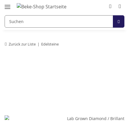
Zurück zur Liste
Edelsteine