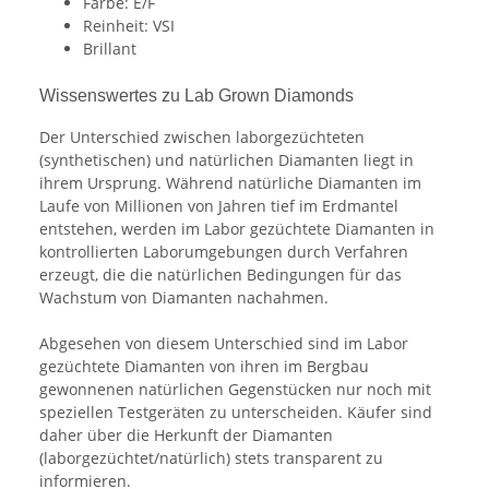
Farbe: E/F
Reinheit: VSI
Brillant
Wissenswertes zu Lab Grown Diamonds
Der Unterschied zwischen laborgezüchteten
(synthetischen) und natürlichen Diamanten liegt in
ihrem Ursprung. Während natürliche Diamanten im
Laufe von Millionen von Jahren tief im Erdmantel
entstehen, werden im Labor gezüchtete Diamanten in
kontrollierten Laborumgebungen durch Verfahren
erzeugt, die die natürlichen Bedingungen für das
Wachstum von Diamanten nachahmen.
Abgesehen von diesem Unterschied sind im Labor
gezüchtete Diamanten von ihren im Bergbau
gewonnenen natürlichen Gegenstücken nur noch mit
speziellen Testgeräten zu unterscheiden. Käufer sind
daher über die Herkunft der Diamanten
(laborgezüchtet/natürlich) stets transparent zu
informieren.