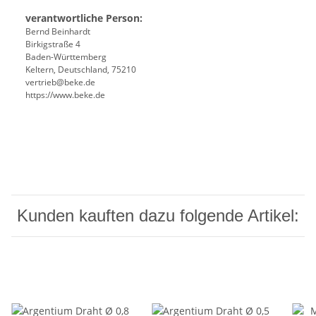
verantwortliche Person:
Bernd Beinhardt
Birkigstraße 4
Baden-Württemberg
Keltern, Deutschland, 75210
vertrieb@beke.de
https://www.beke.de
Kunden kauften dazu folgende Artikel: