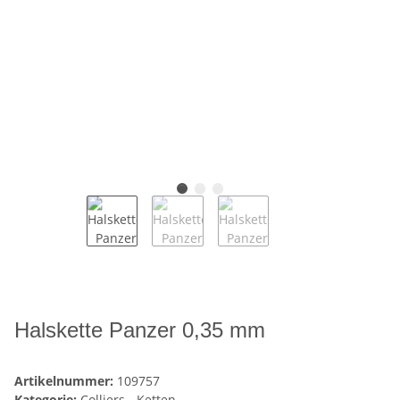
Halskette Panzer 0,35 mm
Artikelnummer:
109757
Kategorie:
Colliers - Ketten