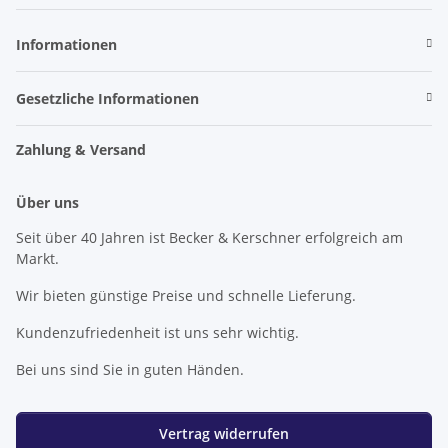
Newsletter Abonnieren
Informationen
Gesetzliche Informationen
Zahlung & Versand
Über uns
Seit über 40 Jahren ist Becker & Kerschner erfolgreich am
Markt.
Wir bieten günstige Preise und schnelle Lieferung.
Kundenzufriedenheit ist uns sehr wichtig.
Bei uns sind Sie in guten Händen.
Vertrag widerrufen