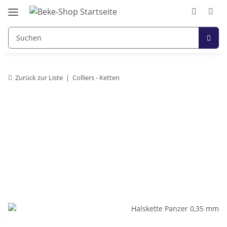
Zurück zur Liste
Colliers - Ketten