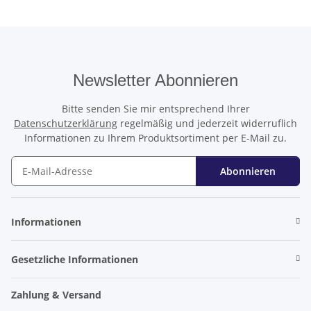
Newsletter Abonnieren
Bitte senden Sie mir entsprechend Ihrer
Datenschutzerklärung
regelmäßig und jederzeit widerruflich
Informationen zu Ihrem Produktsortiment per E-Mail zu.
Abonnieren
Newsletter Abonnieren
Informationen
Gesetzliche Informationen
Zahlung & Versand