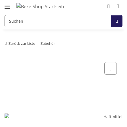
Zurück zur Liste
Zubehör