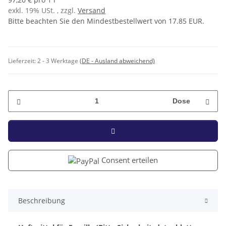
exkl. 19% USt. , zzgl.
Versand
Bitte beachten Sie den Mindestbestellwert von 17.85 EUR.
Lieferzeit:
2 - 3 Werktage
(DE - Ausland abweichend)
Dose
Consent erteilen
Beschreibung