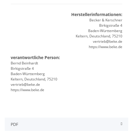
Herstellerinformationen:
Becker & Kerschner
Birkigstraße 4
Baden-Württemberg
Keltern, Deutschland, 75210
vertrieb@beke.de
https://www.beke.de
verantwortliche Person:
Bernd Beinhardt
Birkigstraße 4
Baden-Württemberg
Keltern, Deutschland, 75210
vertrieb@beke.de
https://www.beke.de
PDF