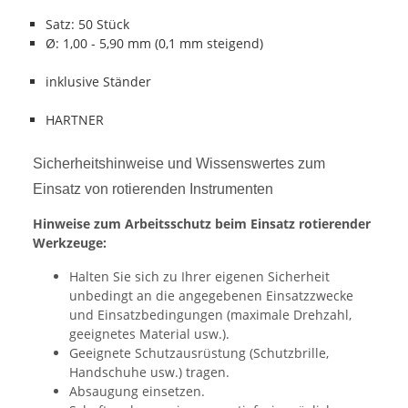
Satz: 50 Stück
Ø: 1,00 - 5,90 mm (0,1 mm steigend)
inklusive Ständer
HARTNER
Sicherheitshinweise und Wissenswertes zum
Einsatz von rotierenden Instrumenten
Hinweise zum Arbeitsschutz beim Einsatz rotierender
Werkzeuge:
Halten Sie sich zu Ihrer eigenen Sicherheit
unbedingt an die angegebenen Einsatzzwecke
und Einsatzbedingungen (maximale Drehzahl,
geeignetes Material usw.).
Geeignete Schutzausrüstung (Schutzbrille,
Handschuhe usw.) tragen.
Absaugung einsetzen.