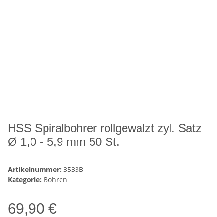
HSS Spiralbohrer rollgewalzt zyl. Satz
Ø 1,0 - 5,9 mm 50 St.
Artikelnummer:
3533B
Kategorie:
Bohren
69,90 €