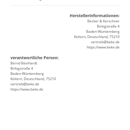
Herstellerinformationen:
Becker & Kerschner
Birkigstraße 4
Baden-Württemberg
Keltern, Deutschland, 75210
vertrieb@beke.de
https://www.beke.de
verantwortliche Person:
Bernd Beinhardt
Birkigstraße 4
Baden-Württemberg
Keltern, Deutschland, 75210
vertrieb@beke.de
https://www.beke.de