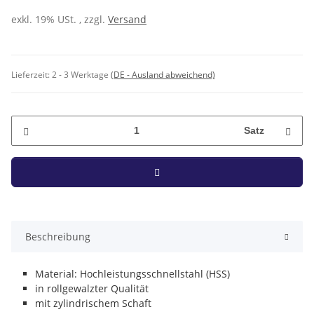
exkl. 19% USt. , zzgl.
Versand
Lieferzeit:
2 - 3 Werktage
(DE - Ausland abweichend)
Satz
Beschreibung
Material: Hochleistungsschnellstahl (HSS)
in rollgewalzter Qualität
mit zylindrischem Schaft