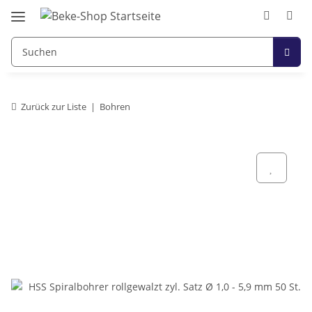
Zurück zur Liste
Bohren