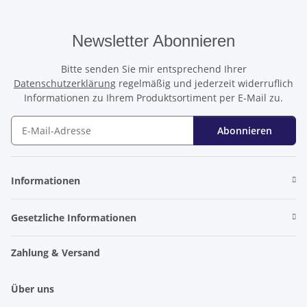
Newsletter Abonnieren
Bitte senden Sie mir entsprechend Ihrer
Datenschutzerklärung
regelmäßig und jederzeit widerruflich
Informationen zu Ihrem Produktsortiment per E-Mail zu.
Abonnieren
Newsletter Abonnieren
Informationen
Gesetzliche Informationen
Zahlung & Versand
Über uns