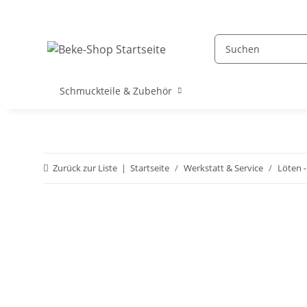
Schmuckteile & Zubehör
Zurück zur Liste
Startseite
Werkstatt & Service
Löten -