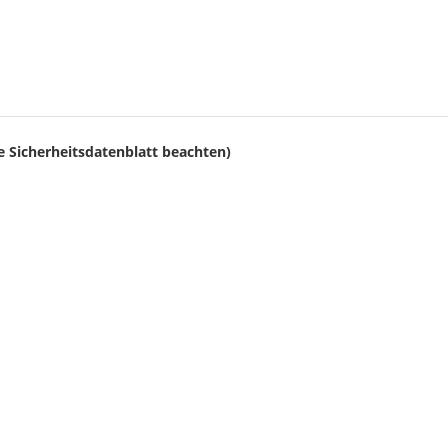
e Sicherheitsdatenblatt beachten)