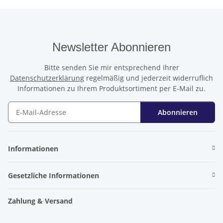
Newsletter Abonnieren
Bitte senden Sie mir entsprechend Ihrer
Datenschutzerklärung
regelmäßig und jederzeit widerruflich
Informationen zu Ihrem Produktsortiment per E-Mail zu.
Abonnieren
Newsletter Abonnieren
Informationen
Gesetzliche Informationen
Zahlung & Versand