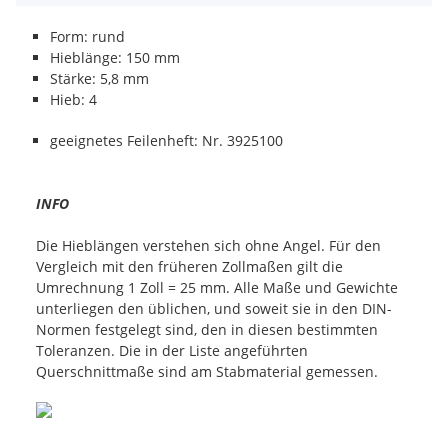
Form: rund
Hieblänge: 150 mm
Stärke: 5,8 mm
Hieb: 4
geeignetes Feilenheft: Nr. 3925100
INFO
Die Hieblängen verstehen sich ohne Angel. Für den
Vergleich mit den früheren Zollmaßen gilt die
Umrechnung 1 Zoll = 25 mm. Alle Maße und Gewichte
unterliegen den üblichen, und soweit sie in den DIN-
Normen festgelegt sind, den in diesen bestimmten
Toleranzen. Die in der Liste angeführten
Querschnittmaße sind am Stabmaterial gemessen.