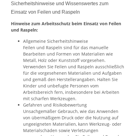
Sicherheitshinweise und Wissenswertes zum
Einsatz von Feilen und Raspeln
Hinweise zum Arbeitsschutz beim Einsatz von Feilen
und Raspeln:
Allgemeine Sicherheitshinweise
Feilen und Raspeln sind für das manuelle
Bearbeiten und Formen von Materialien wie
Metall, Holz oder Kunststoff vorgesehen.
Verwenden Sie Feilen und Raspeln ausschließlich
für die vorgesehenen Materialien und Aufgaben
und gemäß den Herstellerangaben. Halten Sie
Kinder und unbefugte Personen vom
Arbeitsbereich fern, insbesondere bei Arbeiten
mit scharfen Werkzeugen.
Gefahren und Risikobewertung
Unsachgemäßer Gebrauch, wie das Anwenden
von übermäßigem Druck oder die Nutzung auf
ungeeigneten Materialien, kann Werkzeug- oder
Materialschäden sowie Verletzungen