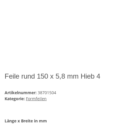
Feile rund 150 x 5,8 mm Hieb 4
Artikelnummer:
38701504
Kategorie:
Formfeilen
Länge x Breite in mm