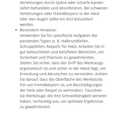
Verletzungen durch Späne oder scharfe Kanten
sofort behandeln und desinfizieren. Bei schweren
Verletzungen oder Fremdkörpern in der Haut
oder den Augen sollte ein Arzt konsultiert
werden.
Besondere Hinweise:
Verwenden Sie für spezifische Aufgaben die
passenden Typen (z. B. Halbrundfeilen,
Schruppfeilen, Raspeln für Holz). Arbeiten Sie in
gut beleuchteten und belüfteten Bereichen, um
Sicherheit und Präzision zu gewährleisten.
Stellen Sie sicher, dass der Griff des Werkzeugs
ergonomisch ist und sicher in der Hand liegt, um
Ermüdung und Abrutschen zu vermeiden. Achten
Sie darauf, dass die Oberfläche des Werkstücks
frei von Fremdkörpern ist, um Beschädigungen
der Feile oder Raspel zu verhindern. Tauschen
Sie Werkzeuge, die ihre Schneidfähigkeit verloren
haben, rechtzeitig aus, um optimale Ergebnisse
zu gewährleisten.