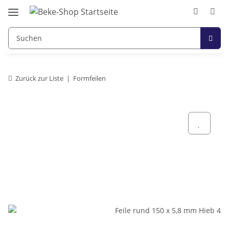
Zurück zur Liste
Formfeilen