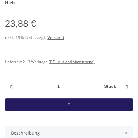
Hieb
23,88 €
exkl. 19% USt. , zzgl.
Versand
Lieferzeit:
2 - 3 Werktage
(DE - Ausland abweichend)
Stück
Beschreibung