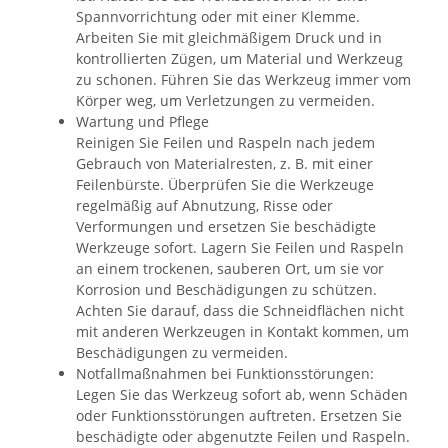
Spannvorrichtung oder mit einer Klemme.
Arbeiten Sie mit gleichmäßigem Druck und in
kontrollierten Zügen, um Material und Werkzeug
zu schonen. Führen Sie das Werkzeug immer vom
Körper weg, um Verletzungen zu vermeiden.
Wartung und Pflege
Reinigen Sie Feilen und Raspeln nach jedem
Gebrauch von Materialresten, z. B. mit einer
Feilenbürste. Überprüfen Sie die Werkzeuge
regelmäßig auf Abnutzung, Risse oder
Verformungen und ersetzen Sie beschädigte
Werkzeuge sofort. Lagern Sie Feilen und Raspeln
an einem trockenen, sauberen Ort, um sie vor
Korrosion und Beschädigungen zu schützen.
Achten Sie darauf, dass die Schneidflächen nicht
mit anderen Werkzeugen in Kontakt kommen, um
Beschädigungen zu vermeiden.
Notfallmaßnahmen bei Funktionsstörungen:
Legen Sie das Werkzeug sofort ab, wenn Schäden
oder Funktionsstörungen auftreten. Ersetzen Sie
beschädigte oder abgenutzte Feilen und Raspeln.