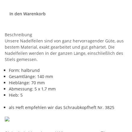
In den Warenkorb
Beschreibung
Unsere Nadelfeilen sind von ganz hervorragender Güte, aus
bestem Material, exakt gearbeitet und gut gehärtet. Die
Nadelfeilen werden in der ganzen Länge, einschließlich des
Stiels gemessen.
Form: halbrund
Gesamtlänge: 140 mm
Hieblänge: 70 mm
Abmessung: 5 x 1,7 mm
Hieb: 5
als Heft empfehlen wir das Schraubkopfheft Nr. 3825