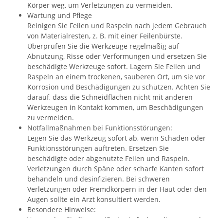
Körper weg, um Verletzungen zu vermeiden.
Wartung und Pflege
Reinigen Sie Feilen und Raspeln nach jedem Gebrauch
von Materialresten, z. B. mit einer Feilenbürste.
Überprüfen Sie die Werkzeuge regelmäßig auf
Abnutzung, Risse oder Verformungen und ersetzen Sie
beschädigte Werkzeuge sofort. Lagern Sie Feilen und
Raspeln an einem trockenen, sauberen Ort, um sie vor
Korrosion und Beschädigungen zu schützen. Achten Sie
darauf, dass die Schneidflächen nicht mit anderen
Werkzeugen in Kontakt kommen, um Beschädigungen
zu vermeiden.
Notfallmaßnahmen bei Funktionsstörungen:
Legen Sie das Werkzeug sofort ab, wenn Schäden oder
Funktionsstörungen auftreten. Ersetzen Sie
beschädigte oder abgenutzte Feilen und Raspeln.
Verletzungen durch Späne oder scharfe Kanten sofort
behandeln und desinfizieren. Bei schweren
Verletzungen oder Fremdkörpern in der Haut oder den
Augen sollte ein Arzt konsultiert werden.
Besondere Hinweise: