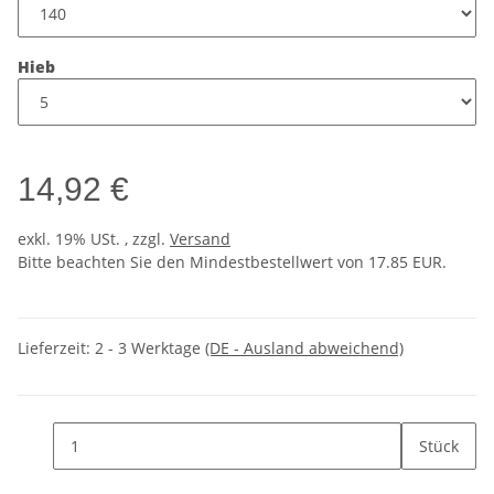
Hieb
14,92 €
exkl. 19% USt. , zzgl.
Versand
Bitte beachten Sie den Mindestbestellwert von 17.85 EUR.
Lieferzeit:
2 - 3 Werktage
(DE - Ausland abweichend)
Stück