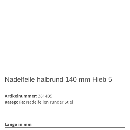
Nadelfeile halbrund 140 mm Hieb 5
Artikelnummer:
3814B5
Kategorie:
Nadelfeilen runder Stiel
Länge in mm