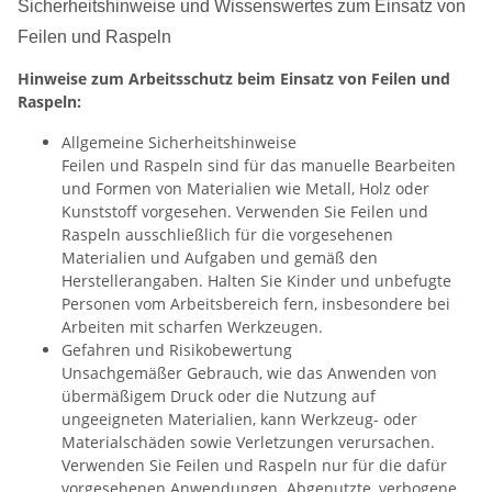
Sicherheitshinweise und Wissenswertes zum Einsatz von
Feilen und Raspeln
Hinweise zum Arbeitsschutz beim Einsatz von Feilen und
Raspeln:
Allgemeine Sicherheitshinweise
Feilen und Raspeln sind für das manuelle Bearbeiten
und Formen von Materialien wie Metall, Holz oder
Kunststoff vorgesehen. Verwenden Sie Feilen und
Raspeln ausschließlich für die vorgesehenen
Materialien und Aufgaben und gemäß den
Herstellerangaben. Halten Sie Kinder und unbefugte
Personen vom Arbeitsbereich fern, insbesondere bei
Arbeiten mit scharfen Werkzeugen.
Gefahren und Risikobewertung
Unsachgemäßer Gebrauch, wie das Anwenden von
übermäßigem Druck oder die Nutzung auf
ungeeigneten Materialien, kann Werkzeug- oder
Materialschäden sowie Verletzungen verursachen.
Verwenden Sie Feilen und Raspeln nur für die dafür
vorgesehenen Anwendungen. Abgenutzte, verbogene