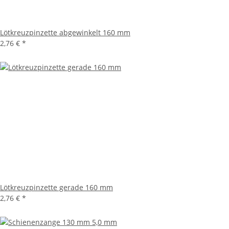
Lötkreuzpinzette abgewinkelt 160 mm
2,76 €
*
Lötkreuzpinzette gerade 160 mm
2,76 €
*