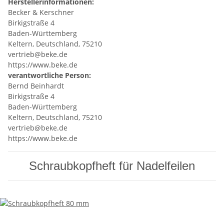
Herstellerinformationen:
Becker & Kerschner
Birkigstraße 4
Baden-Württemberg
Keltern, Deutschland, 75210
vertrieb@beke.de
https://www.beke.de
verantwortliche Person:
Bernd Beinhardt
Birkigstraße 4
Baden-Württemberg
Keltern, Deutschland, 75210
vertrieb@beke.de
https://www.beke.de
Schraubkopfheft für Nadelfeilen