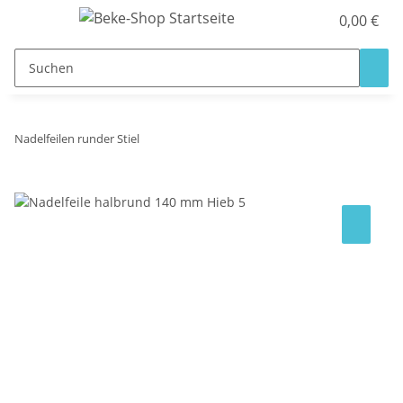
0,00 €
Nadelfeilen runder Stiel