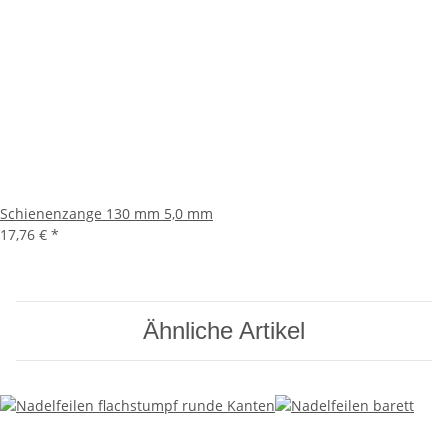
Schienenzange 130 mm 5,0 mm
17,76 €
*
Ähnliche Artikel