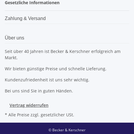
Gesetzliche Informationen
Zahlung & Versand
Über uns
Seit über 40 Jahren ist Becker & Kerschner erfolgreich am
Markt.
Wir bieten günstige Preise und schnelle Lieferung.
Kundenzufriedenheit ist uns sehr wichtig.
Bei uns sind Sie in guten Händen.
Vertrag widerrufen
* Alle Preise zzgl. gesetzlicher USt.
© Becker & Kerschner