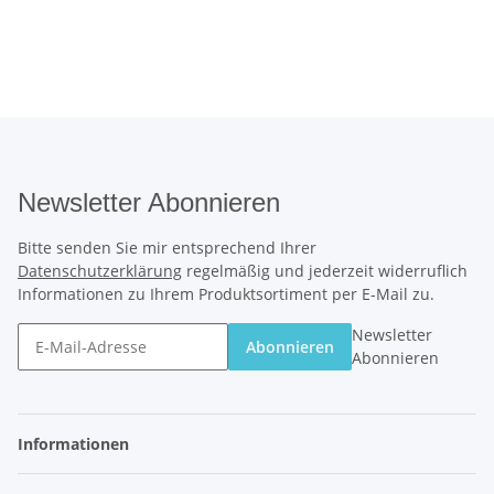
Newsletter Abonnieren
Bitte senden Sie mir entsprechend Ihrer
Datenschutzerklärung
regelmäßig und jederzeit widerruflich
Informationen zu Ihrem Produktsortiment per E-Mail zu.
Newsletter
Abonnieren
Abonnieren
Informationen