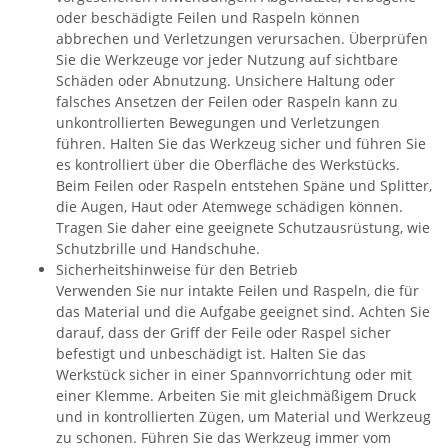
oder beschädigte Feilen und Raspeln können
abbrechen und Verletzungen verursachen. Überprüfen
Sie die Werkzeuge vor jeder Nutzung auf sichtbare
Schäden oder Abnutzung. Unsichere Haltung oder
falsches Ansetzen der Feilen oder Raspeln kann zu
unkontrollierten Bewegungen und Verletzungen
führen. Halten Sie das Werkzeug sicher und führen Sie
es kontrolliert über die Oberfläche des Werkstücks.
Beim Feilen oder Raspeln entstehen Späne und Splitter,
die Augen, Haut oder Atemwege schädigen können.
Tragen Sie daher eine geeignete Schutzausrüstung, wie
Schutzbrille und Handschuhe.
Sicherheitshinweise für den Betrieb
Verwenden Sie nur intakte Feilen und Raspeln, die für
das Material und die Aufgabe geeignet sind. Achten Sie
darauf, dass der Griff der Feile oder Raspel sicher
befestigt und unbeschädigt ist. Halten Sie das
Werkstück sicher in einer Spannvorrichtung oder mit
einer Klemme. Arbeiten Sie mit gleichmäßigem Druck
und in kontrollierten Zügen, um Material und Werkzeug
zu schonen. Führen Sie das Werkzeug immer vom