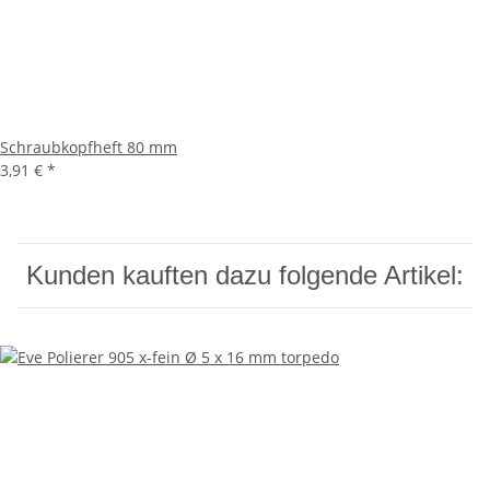
Schraubkopfheft 80 mm
3,91 €
*
Kunden kauften dazu folgende Artikel: