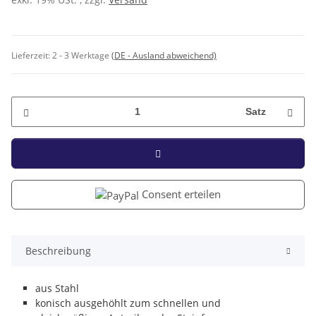
Lieferzeit:
2 - 3 Werktage
(DE - Ausland abweichend)
Satz
Consent erteilen
Beschreibung
aus Stahl
konisch ausgehöhlt zum schnellen und