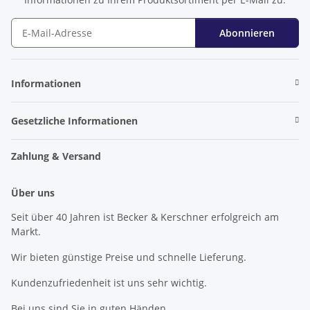
Abonnieren
Newsletter Abonnieren
Informationen
Gesetzliche Informationen
Zahlung & Versand
Über uns
Seit über 40 Jahren ist Becker & Kerschner erfolgreich am
Markt.
Wir bieten günstige Preise und schnelle Lieferung.
Kundenzufriedenheit ist uns sehr wichtig.
Bei uns sind Sie in guten Händen.