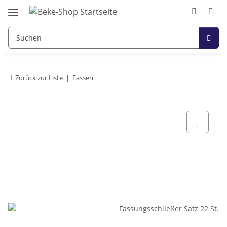
Zurück zur Liste
Fassen