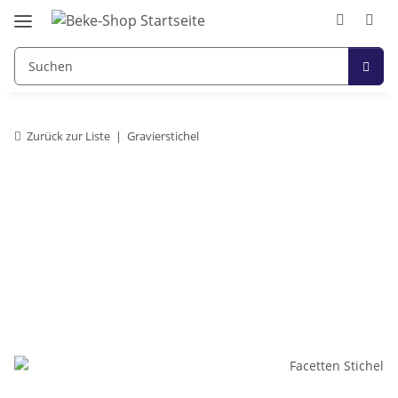
Zurück zur Liste
Gravierstichel