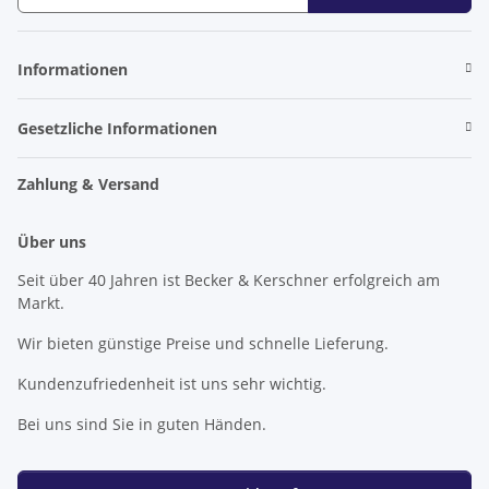
Newsletter Abonnieren
Informationen
Gesetzliche Informationen
Zahlung & Versand
Über uns
Seit über 40 Jahren ist Becker & Kerschner erfolgreich am
Markt.
Wir bieten günstige Preise und schnelle Lieferung.
Kundenzufriedenheit ist uns sehr wichtig.
Bei uns sind Sie in guten Händen.