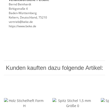
Bernd Beinhardt
Birkigstraße 4
Baden-Württemberg
Keltern, Deutschland, 75210
vertrieb@beke.de
https://www.beke.de
Kunden kauften dazu folgende Artikel: