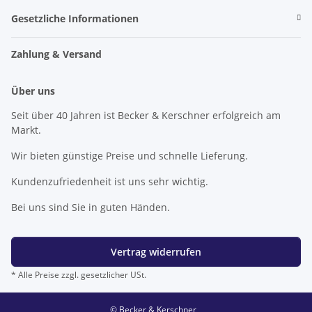
Gesetzliche Informationen
Zahlung & Versand
Über uns
Seit über 40 Jahren ist Becker & Kerschner erfolgreich am
Markt.
Wir bieten günstige Preise und schnelle Lieferung.
Kundenzufriedenheit ist uns sehr wichtig.
Bei uns sind Sie in guten Händen.
Vertrag widerrufen
* Alle Preise zzgl. gesetzlicher USt.
© Becker & Kerschner