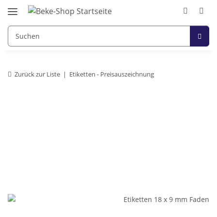
Zurück zur Liste
Etiketten - Preisauszeichnung