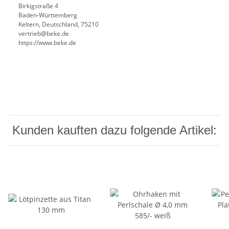
Birkigstraße 4
Baden-Württemberg
Keltern, Deutschland, 75210
vertrieb@beke.de
https://www.beke.de
Kunden kauften dazu folgende Artikel: