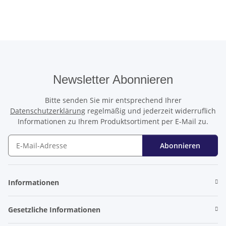
Newsletter Abonnieren
Bitte senden Sie mir entsprechend Ihrer
Datenschutzerklärung
regelmäßig und jederzeit widerruflich
Informationen zu Ihrem Produktsortiment per E-Mail zu.
Abonnieren
Newsletter Abonnieren
Informationen
Gesetzliche Informationen