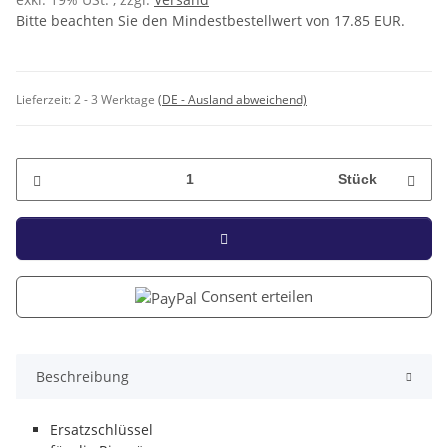
Bitte beachten Sie den Mindestbestellwert von 17.85 EUR.
Lieferzeit:
2 - 3 Werktage
(DE - Ausland abweichend)
Stück
Consent erteilen
Beschreibung
Ersatzschlüssel