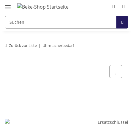
Zurück zur Liste
Uhrmacherbedarf