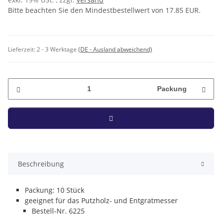
Bitte beachten Sie den Mindestbestellwert von 17.85 EUR.
Lieferzeit:
2 - 3 Werktage
(DE - Ausland abweichend)
Packung
Beschreibung
Packung: 10 Stück
geeignet für das Putzholz- und Entgratmesser
Bestell-Nr. 6225