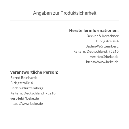
Angaben zur Produktsicherheit
Herstellerinformationen:
Becker & Kerschner
Birkigstraße 4
Baden-Württemberg
Keltern, Deutschland, 75210
vertrieb@beke.de
https://www.beke.de
verantwortliche Person:
Bernd Beinhardt
Birkigstraße 4
Baden-Württemberg
Keltern, Deutschland, 75210
vertrieb@beke.de
https://www.beke.de