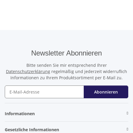
Newsletter Abonnieren
Bitte senden Sie mir entsprechend Ihrer
Datenschutzerklärung
regelmäßig und jederzeit widerruflich
Informationen zu Ihrem Produktsortiment per E-Mail zu.
Abonnieren
Newsletter Abonnieren
Informationen
Gesetzliche Informationen