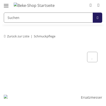
Zurück zur Liste
Schmuckpflege