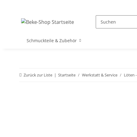
Schmuckteile & Zubehör
Zurück zur Liste
Startseite
Werkstatt & Service
Löten -