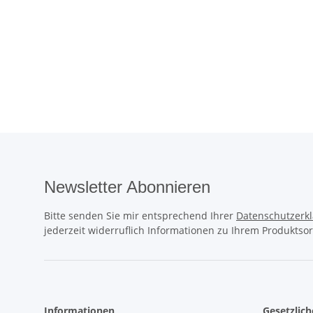
Newsletter Abonnieren
Bitte senden Sie mir entsprechend Ihrer
Datenschutzerk
jederzeit widerruflich Informationen zu Ihrem Produktsor
Informationen
Gesetzlic