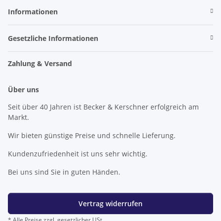
Informationen
Gesetzliche Informationen
Zahlung & Versand
Über uns
Seit über 40 Jahren ist Becker & Kerschner erfolgreich am
Markt.
Wir bieten günstige Preise und schnelle Lieferung.
Kundenzufriedenheit ist uns sehr wichtig.
Bei uns sind Sie in guten Händen.
Vertrag widerrufen
* Alle Preise zzgl. gesetzlicher USt.