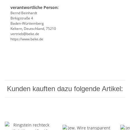
verantwortliche Person:
Bernd Beinhardt
Birkigstraße 4
Baden-Württemberg
Keltern, Deutschland, 75210
vertrieb@beke.de
https://www.beke.de
Kunden kauften dazu folgende Artikel: