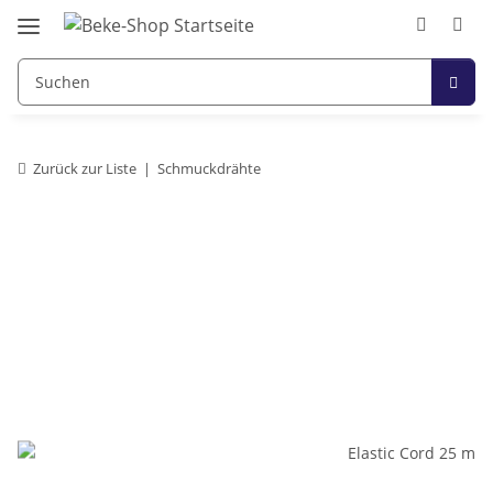
Zurück zur Liste
Schmuckdrähte