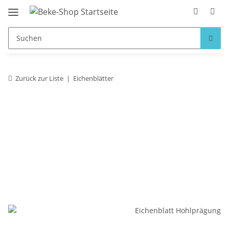
Zurück zur Liste
Eichenblätter