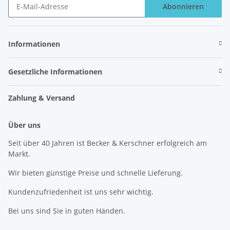
Abonnieren
Newsletter Abonnieren
Informationen
Gesetzliche Informationen
Zahlung & Versand
Über uns
Seit über 40 Jahren ist Becker & Kerschner erfolgreich am
Markt.
Wir bieten günstige Preise und schnelle Lieferung.
Kundenzufriedenheit ist uns sehr wichtig.
Bei uns sind Sie in guten Händen.