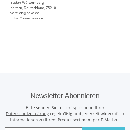
Baden-Württemberg
Keltern, Deutschland, 75210
vertrieb@beke.de
https://www.beke.de
Newsletter Abonnieren
Bitte senden Sie mir entsprechend Ihrer
Datenschutzerklärung
regelmäßig und jederzeit widerruflich
Informationen zu Ihrem Produktsortiment per E-Mail zu.