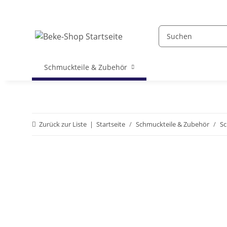
Schmuckteile & Zubehör
Zurück zur Liste
Startseite
Schmuckteile & Zubehör
Sc