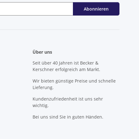
Abonnieren
Über uns
Seit über 40 Jahren ist Becker &
Kerschner erfolgreich am Markt.
Wir bieten günstige Preise und schnelle
Lieferung.
Kundenzufriedenheit ist uns sehr
wichtig.
Bei uns sind Sie in guten Händen.