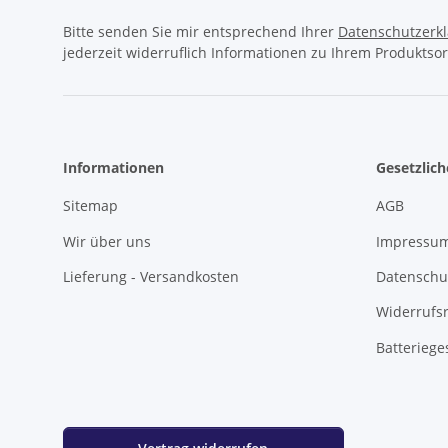
Bitte senden Sie mir entsprechend Ihrer
Datenschutzerk
jederzeit widerruflich Informationen zu Ihrem Produktsor
Informationen
Gesetzlic
Sitemap
AGB
Wir über uns
Impressu
Lieferung - Versandkosten
Datenschu
Widerrufs
Batteriege