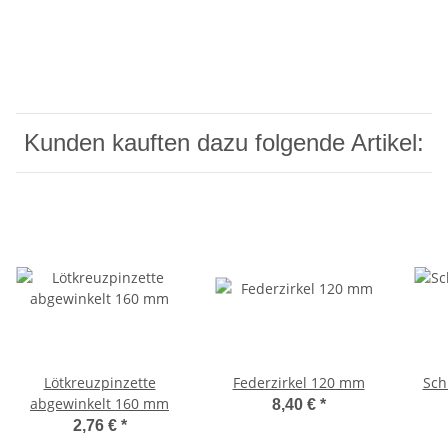
Kunden kauften dazu folgende Artikel:
Lötkreuzpinzette
Federzirkel 120 mm
Sch
abgewinkelt 160 mm
8,40 €
*
2,76 €
*