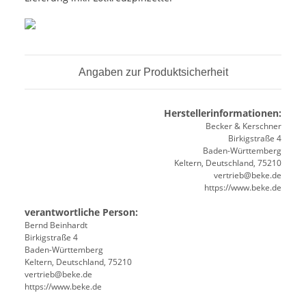
Angaben zur Produktsicherheit
Herstellerinformationen:
Becker & Kerschner
Birkigstraße 4
Baden-Württemberg
Keltern, Deutschland, 75210
vertrieb@beke.de
https://www.beke.de
verantwortliche Person:
Bernd Beinhardt
Birkigstraße 4
Baden-Württemberg
Keltern, Deutschland, 75210
vertrieb@beke.de
https://www.beke.de