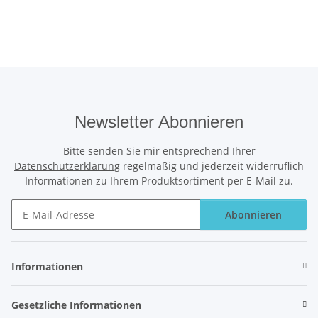
Newsletter Abonnieren
Bitte senden Sie mir entsprechend Ihrer
Datenschutzerklärung
regelmäßig und jederzeit widerruflich
Informationen zu Ihrem Produktsortiment per E-Mail zu.
Abonnieren
Newsletter Abonnieren
Informationen
Gesetzliche Informationen