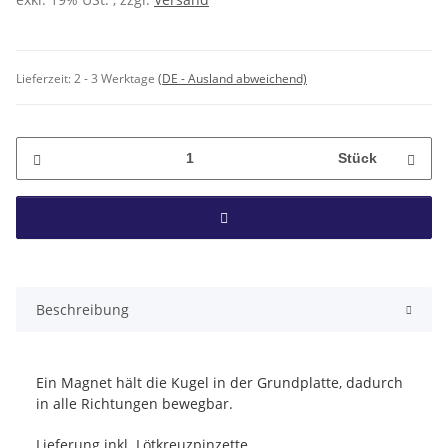
Lieferzeit:
2 - 3 Werktage
(DE - Ausland abweichend)
Stück
Beschreibung
Ein Magnet hält die Kugel in der Grundplatte, dadurch
in alle Richtungen bewegbar.
Lieferung inkl. Lötkreuzpinzette.