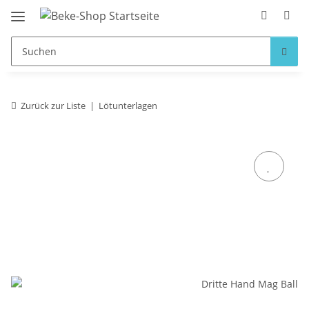
Zurück zur Liste
Lötunterlagen