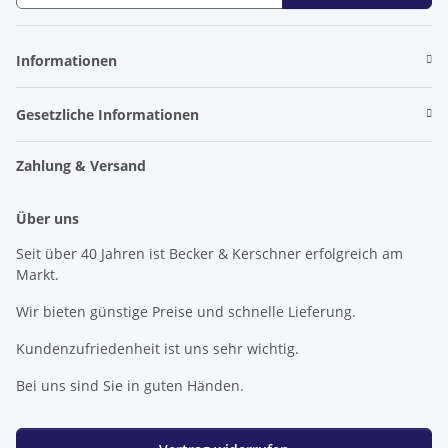
Newsletter Abonnieren
Informationen
Gesetzliche Informationen
Zahlung & Versand
Über uns
Seit über 40 Jahren ist Becker & Kerschner erfolgreich am
Markt.
Wir bieten günstige Preise und schnelle Lieferung.
Kundenzufriedenheit ist uns sehr wichtig.
Bei uns sind Sie in guten Händen.