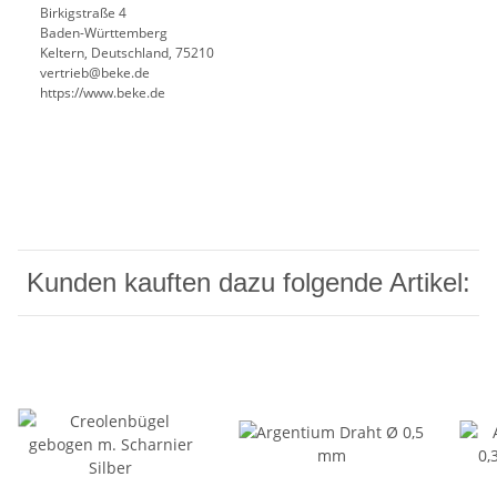
Birkigstraße 4
Baden-Württemberg
Keltern, Deutschland, 75210
vertrieb@beke.de
https://www.beke.de
Kunden kauften dazu folgende Artikel: