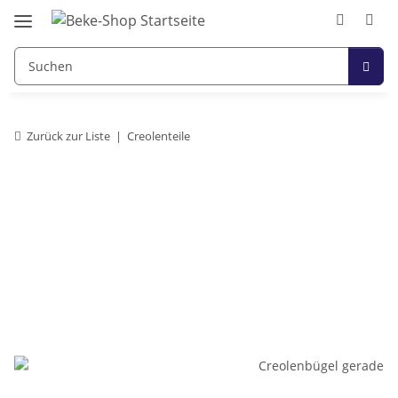
Zurück zur Liste
Creolenteile