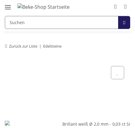
Zurück zur Liste
Edelsteine