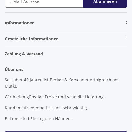
Abonnieren
Newsletter Abonnieren
Informationen
Gesetzliche Informationen
Zahlung & Versand
Über uns
Seit über 40 Jahren ist Becker & Kerschner erfolgreich am
Markt.
Wir bieten günstige Preise und schnelle Lieferung.
Kundenzufriedenheit ist uns sehr wichtig.
Bei uns sind Sie in guten Händen.