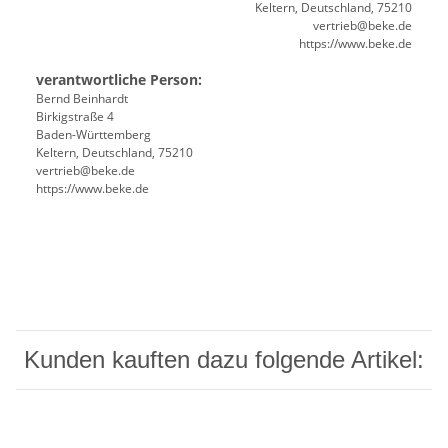
Keltern, Deutschland, 75210
vertrieb@beke.de
https://www.beke.de
verantwortliche Person:
Bernd Beinhardt
Birkigstraße 4
Baden-Württemberg
Keltern, Deutschland, 75210
vertrieb@beke.de
https://www.beke.de
Kunden kauften dazu folgende Artikel: