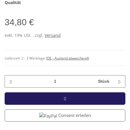
Qualität
34,80 €
exkl. 19% USt. , zzgl.
Versand
Lieferzeit:
2 - 3 Werktage
(DE - Ausland abweichend)
Stück
Consent erteilen