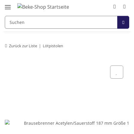
Zurück zur Liste
Lötpistolen