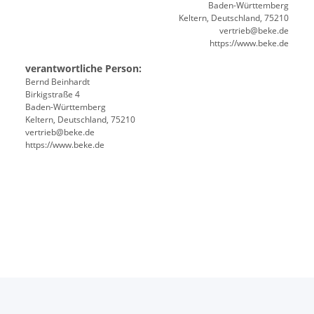
Baden-Württemberg
Keltern, Deutschland, 75210
vertrieb@beke.de
https://www.beke.de
verantwortliche Person:
Bernd Beinhardt
Birkigstraße 4
Baden-Württemberg
Keltern, Deutschland, 75210
vertrieb@beke.de
https://www.beke.de