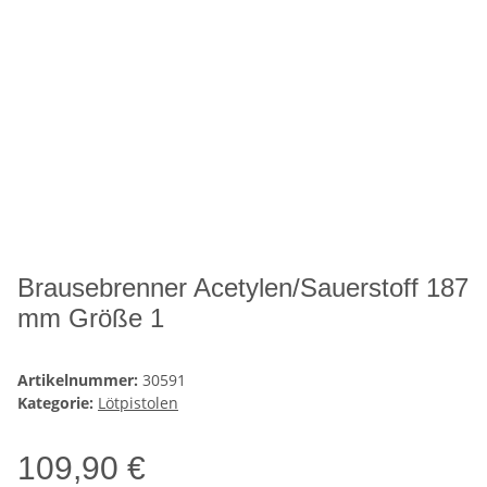
Brausebrenner Acetylen/Sauerstoff 187
mm Größe 1
Artikelnummer:
30591
Kategorie:
Lötpistolen
109,90 €