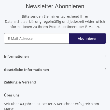
Newsletter Abonnieren
Bitte senden Sie mir entsprechend Ihrer
Datenschutzerklärung
regelmäßig und jederzeit widerruflich
Informationen zu Ihrem Produktsortiment per E-Mail zu.
Abonnieren
Newsletter Abonnieren
Informationen
Gesetzliche Informationen
Zahlung & Versand
Über uns
Seit über 40 Jahren ist Becker & Kerschner erfolgreich am
Markt.