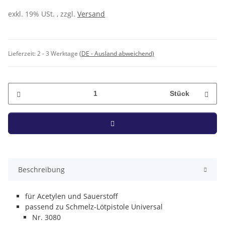
exkl. 19% USt. , zzgl.
Versand
Lieferzeit:
2 - 3 Werktage
(DE - Ausland abweichend)
Stück
Beschreibung
für Acetylen und Sauerstoff
passend zu Schmelz-Lötpistole Universal
Nr. 3080