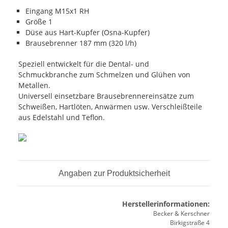
Eingang M15x1 RH
Größe 1
Düse aus Hart-Kupfer (Osna-Kupfer)
Brausebrenner 187 mm (320 l/h)
Speziell entwickelt für die Dental- und
Schmuckbranche zum Schmelzen und Glühen von
Metallen.
Universell einsetzbare Brausebrennereinsätze zum
Schweißen, Hartlöten, Anwärmen usw. Verschleißteile
aus Edelstahl und Teflon.
Angaben zur Produktsicherheit
Herstellerinformationen:
Becker & Kerschner
Birkigstraße 4