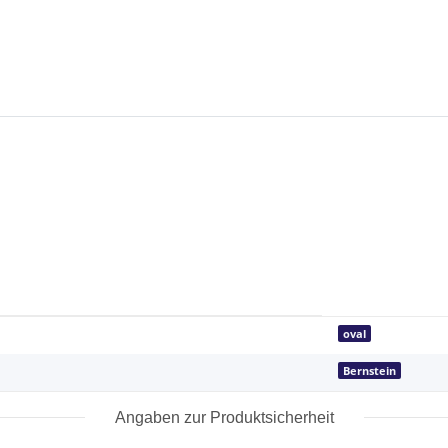
oval
Bernstein
Angaben zur Produktsicherheit