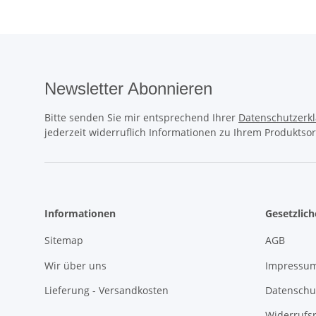
Newsletter Abonnieren
Bitte senden Sie mir entsprechend Ihrer
Datenschutzerk
jederzeit widerruflich Informationen zu Ihrem Produktsor
Informationen
Gesetzlic
Sitemap
AGB
Wir über uns
Impressu
Lieferung - Versandkosten
Datenschu
Widerrufs