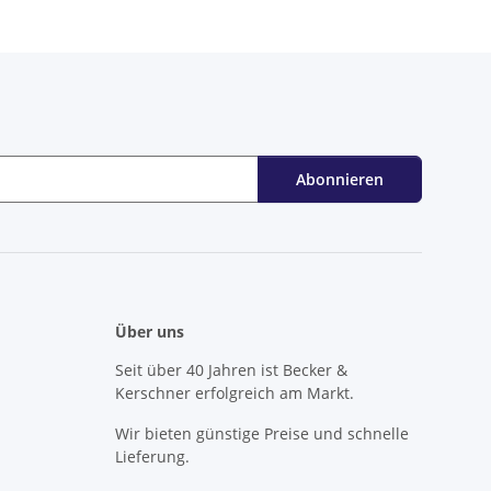
Abonnieren
Über uns
Seit über 40 Jahren ist Becker &
Kerschner erfolgreich am Markt.
Wir bieten günstige Preise und schnelle
Lieferung.