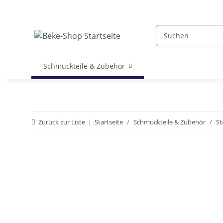
Schmuckteile & Zubehör
Zurück zur Liste
Startseite
Schmuckteile & Zubehör
St