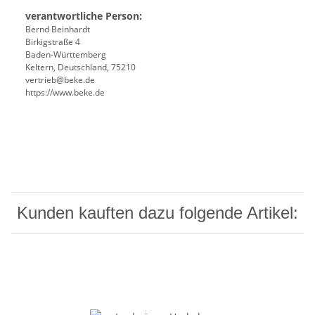
verantwortliche Person:
Bernd Beinhardt
Birkigstraße 4
Baden-Württemberg
Keltern, Deutschland, 75210
vertrieb@beke.de
https://www.beke.de
Kunden kauften dazu folgende Artikel: