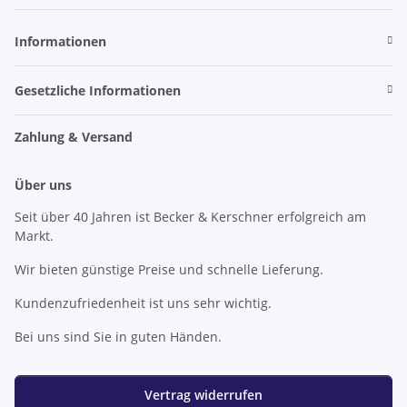
Newsletter Abonnieren
Informationen
Gesetzliche Informationen
Zahlung & Versand
Über uns
Seit über 40 Jahren ist Becker & Kerschner erfolgreich am
Markt.
Wir bieten günstige Preise und schnelle Lieferung.
Kundenzufriedenheit ist uns sehr wichtig.
Bei uns sind Sie in guten Händen.
Vertrag widerrufen