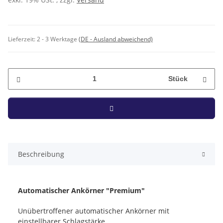
Lieferzeit:
2 - 3 Werktage
(DE - Ausland abweichend)
Stück
Beschreibung
Automatischer Ankörner "Premium"
Unübertroffener automatischer Ankörner mit
einstellbarer Schlagstärke.