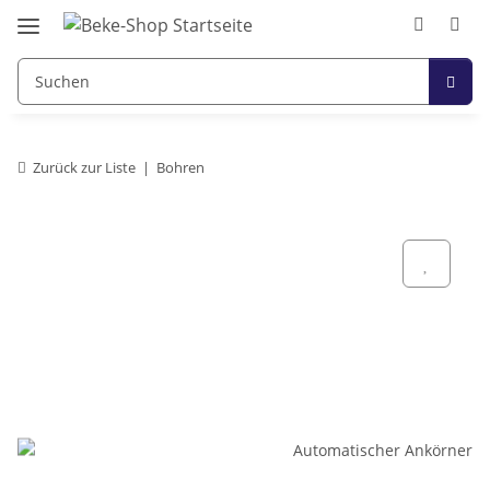
Zurück zur Liste
Bohren