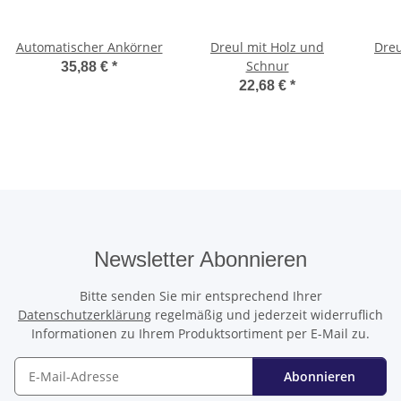
Automatischer Ankörner
Dreul mit Holz und
Dreu
Schnur
35,88 €
*
22,68 €
*
Newsletter Abonnieren
Bitte senden Sie mir entsprechend Ihrer
Datenschutzerklärung
regelmäßig und jederzeit widerruflich
Informationen zu Ihrem Produktsortiment per E-Mail zu.
Abonnieren