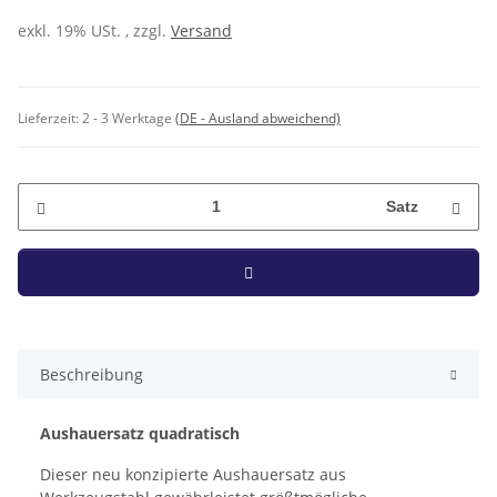
exkl. 19% USt. , zzgl.
Versand
Lieferzeit:
2 - 3 Werktage
(DE - Ausland abweichend)
Satz
Beschreibung
Aushauersatz quadratisch
Dieser neu konzipierte Aushauersatz aus