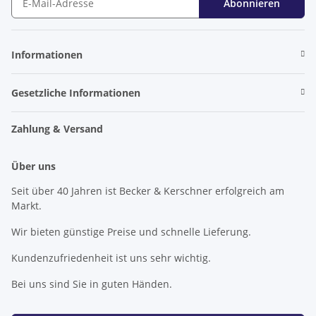
Abonnieren
Newsletter Abonnieren
Informationen
Gesetzliche Informationen
Zahlung & Versand
Über uns
Seit über 40 Jahren ist Becker & Kerschner erfolgreich am
Markt.
Wir bieten günstige Preise und schnelle Lieferung.
Kundenzufriedenheit ist uns sehr wichtig.
Bei uns sind Sie in guten Händen.