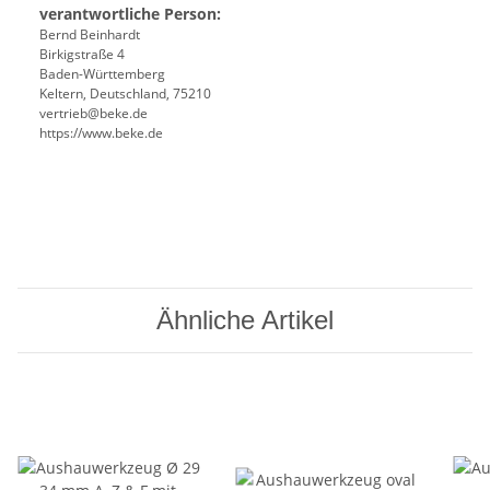
verantwortliche Person:
Bernd Beinhardt
Birkigstraße 4
Baden-Württemberg
Keltern, Deutschland, 75210
vertrieb@beke.de
https://www.beke.de
Ähnliche Artikel