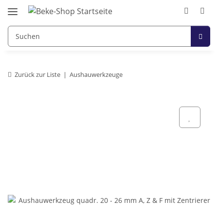
Zurück zur Liste
Aushauwerkzeuge