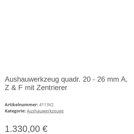
Aushauwerkzeug quadr. 20 - 26 mm A,
Z & F mit Zentrierer
Artikelnummer:
4113V2
Kategorie:
Aushauwerkzeuge
1.330,00 €