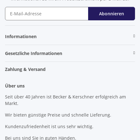
Abonnieren
Newsletter Abonnieren
Informationen
Gesetzliche Informationen
Zahlung & Versand
Über uns
Seit über 40 Jahren ist Becker & Kerschner erfolgreich am
Markt.
Wir bieten günstige Preise und schnelle Lieferung.
Kundenzufriedenheit ist uns sehr wichtig.
Bei uns sind Sie in guten Händen.