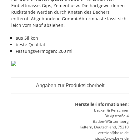
Einbettmasse, Gips, Zement usw. Die hartgewordenen
Rückstände werden durch Kneten des Bechers
entfernt. Abgebundene Gummi-Abformpaste lässt sich
leich vom Napf abziehen.
aus Silikon
beste Qualität
Fassungsvermögen: 200 ml
Angaben zur Produktsicherheit
Herstellerinformationen:
Becker & Kerschner
Birkigstraße 4
Baden-Württemberg
Keltern, Deutschland, 75210
vertrieb@beke.de
https://www.beke.de