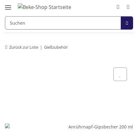
Zurück zur Liste
Gießzubehör