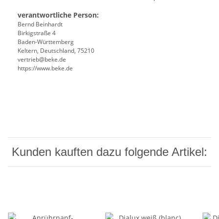
verantwortliche Person:
Bernd Beinhardt
Birkigstraße 4
Baden-Württemberg
Keltern, Deutschland, 75210
vertrieb@beke.de
https://www.beke.de
Kunden kauften dazu folgende Artikel: