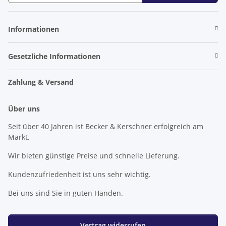
Newsletter Abonnieren
Informationen
Gesetzliche Informationen
Zahlung & Versand
Über uns
Seit über 40 Jahren ist Becker & Kerschner erfolgreich am
Markt.
Wir bieten günstige Preise und schnelle Lieferung.
Kundenzufriedenheit ist uns sehr wichtig.
Bei uns sind Sie in guten Händen.
Vertrag widerrufen