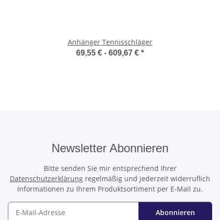
Anhänger Tennisschläger
69,55 € -
609,67 €
*
Newsletter Abonnieren
Bitte senden Sie mir entsprechend Ihrer
Datenschutzerklärung
regelmäßig und jederzeit widerruflich
Informationen zu Ihrem Produktsortiment per E-Mail zu.
Abonnieren