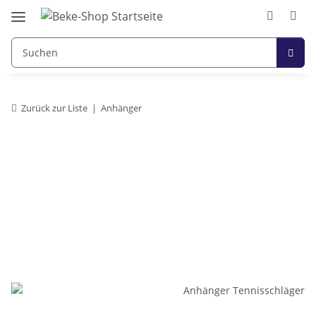
Zurück zur Liste
Anhänger