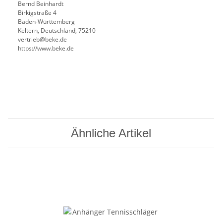
Bernd Beinhardt
Birkigstraße 4
Baden-Württemberg
Keltern, Deutschland, 75210
vertrieb@beke.de
https://www.beke.de
Ähnliche Artikel