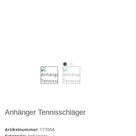
Anhänger Tennisschläger
Artikelnummer:
17700A
Kategorie:
Anhänger