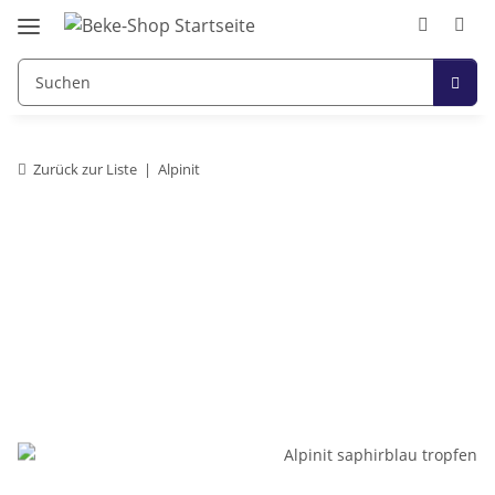
Zurück zur Liste
Alpinit