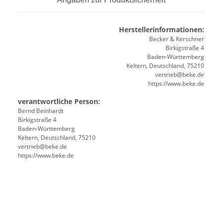
Herstellerinformationen:
Becker & Kerschner
Birkigstraße 4
Baden-Württemberg
Keltern, Deutschland, 75210
vertrieb@beke.de
https://www.beke.de
verantwortliche Person:
Bernd Beinhardt
Birkigstraße 4
Baden-Württemberg
Keltern, Deutschland, 75210
vertrieb@beke.de
https://www.beke.de