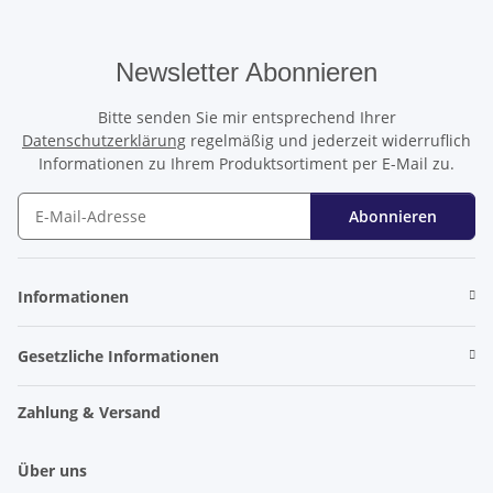
Newsletter Abonnieren
Bitte senden Sie mir entsprechend Ihrer
Datenschutzerklärung
regelmäßig und jederzeit widerruflich
Informationen zu Ihrem Produktsortiment per E-Mail zu.
Abonnieren
Newsletter Abonnieren
Informationen
Gesetzliche Informationen
Zahlung & Versand
Über uns