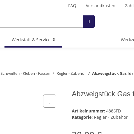
FAQ
Versandkosten
Zahl
Werkstatt & Service
Werkz
 Schweißen - Kleben - Fassen
Regler - Zubehör
Abzweigstück Gas für
Abzweigstück Gas 
Artikelnummer:
4886FD
Kategorie:
Regler - Zubehör