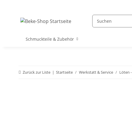
Schmuckteile & Zubehör
Zurück zur Liste
Startseite
Werkstatt & Service
Löten -