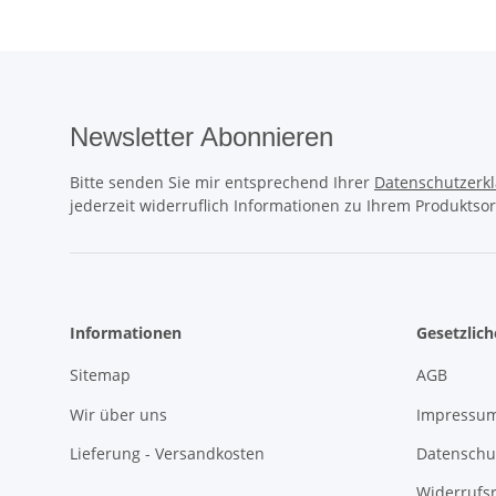
Newsletter Abonnieren
Bitte senden Sie mir entsprechend Ihrer
Datenschutzerk
jederzeit widerruflich Informationen zu Ihrem Produktsor
Informationen
Gesetzlic
Sitemap
AGB
Wir über uns
Impressu
Lieferung - Versandkosten
Datenschu
Widerrufs