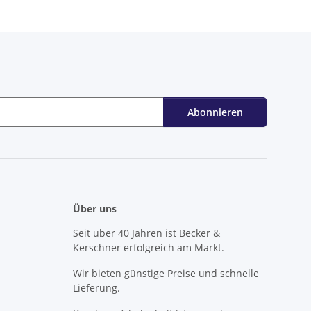
Abonnieren
Über uns
Seit über 40 Jahren ist Becker &
Kerschner erfolgreich am Markt.
Wir bieten günstige Preise und schnelle
Lieferung.