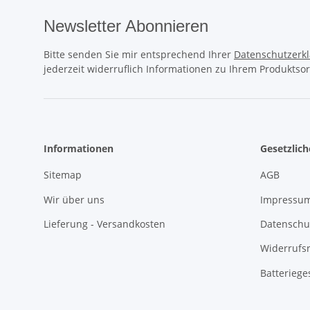
Newsletter Abonnieren
Bitte senden Sie mir entsprechend Ihrer
Datenschutzerk
jederzeit widerruflich Informationen zu Ihrem Produktsor
Informationen
Gesetzlic
Sitemap
AGB
Wir über uns
Impressu
Lieferung - Versandkosten
Datenschu
Widerrufs
Batteriege