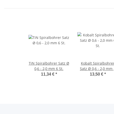
TiN Spiralbohrer Satz Ø
Kobalt Spiralbohre
0,6 - 2,0 mm 6 St.
Satz Ø 0,6 - 2,0 mm 
St.
11,34 €
*
13,50 €
*