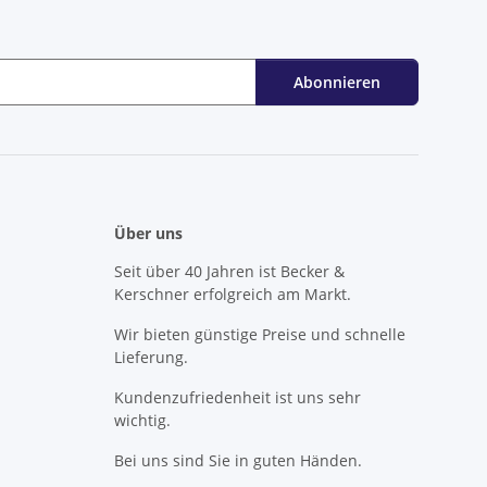
Abonnieren
Über uns
Seit über 40 Jahren ist Becker &
Kerschner erfolgreich am Markt.
Wir bieten günstige Preise und schnelle
Lieferung.
Kundenzufriedenheit ist uns sehr
wichtig.
Bei uns sind Sie in guten Händen.