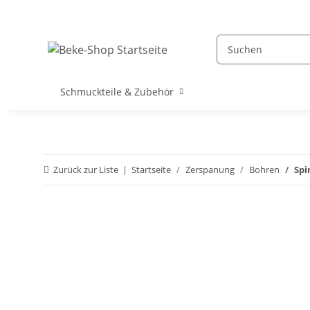
Schmuckteile & Zubehör
Zurück zur Liste
Startseite
Zerspanung
Bohren
Spi