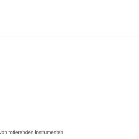
von rotierenden Instrumenten