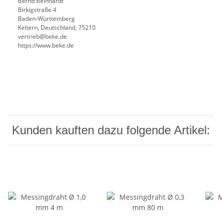
Bernd Beinhardt
Birkigstraße 4
Baden-Württemberg
Keltern, Deutschland, 75210
vertrieb@beke.de
https://www.beke.de
Kunden kauften dazu folgende Artikel: