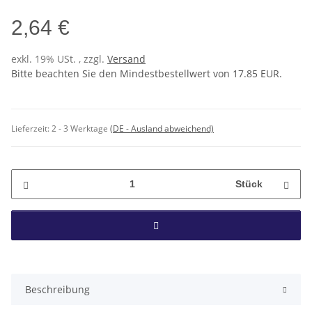
2,64 €
exkl. 19% USt. , zzgl.
Versand
Bitte beachten Sie den Mindestbestellwert von 17.85 EUR.
Lieferzeit:
2 - 3 Werktage
(DE - Ausland abweichend)
Stück
Beschreibung