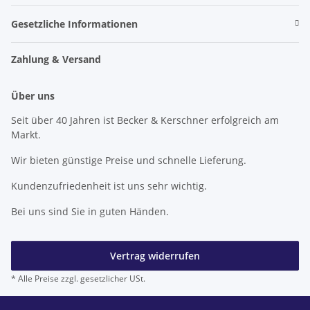
Gesetzliche Informationen
Zahlung & Versand
Über uns
Seit über 40 Jahren ist Becker & Kerschner erfolgreich am
Markt.
Wir bieten günstige Preise und schnelle Lieferung.
Kundenzufriedenheit ist uns sehr wichtig.
Bei uns sind Sie in guten Händen.
Vertrag widerrufen
* Alle Preise zzgl. gesetzlicher USt.