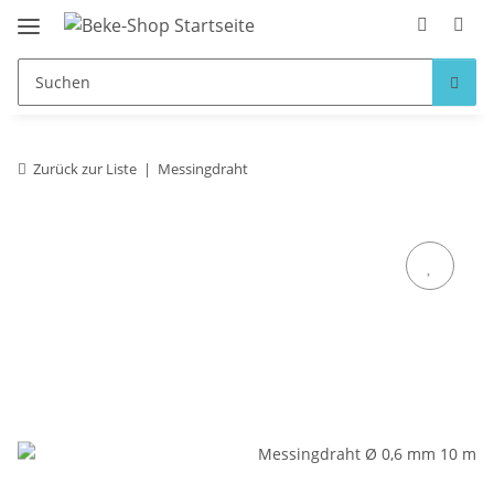
Zurück zur Liste
Messingdraht