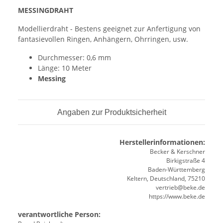
MESSINGDRAHT
Modellierdraht - Bestens geeignet zur Anfertigung von
fantasievollen Ringen, Anhängern, Ohrringen, usw.
Durchmesser: 0,6 mm
Länge: 10 Meter
Messing
Angaben zur Produktsicherheit
Herstellerinformationen:
Becker & Kerschner
Birkigstraße 4
Baden-Württemberg
Keltern, Deutschland, 75210
vertrieb@beke.de
https://www.beke.de
verantwortliche Person: